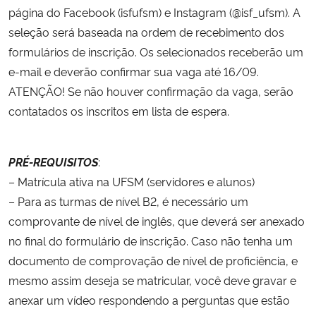
página do Facebook (isfufsm) e Instagram (@isf_ufsm). A
seleção será baseada na ordem de recebimento dos
formulários de inscrição. Os selecionados receberão um
e-mail e deverão confirmar sua vaga até 16/09.
ATENÇÃO! Se não houver confirmação da vaga, serão
contatados os inscritos em lista de espera.
PRÉ-REQUISITOS
:
– Matrícula ativa na UFSM (servidores e alunos)
– Para as turmas de nível B2, é necessário um
comprovante de nível de inglês, que deverá ser anexado
no final do formulário de inscrição. Caso não tenha um
documento de comprovação de nível de proficiência, e
mesmo assim deseja se matricular, você deve gravar e
anexar um vídeo respondendo a perguntas que estão