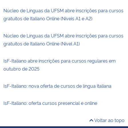
Núcleo de Línguas da UFSM abre inscrições para cursos
gratuitos de Italiano Online (Níveis A1 e A2)
Núcleo de Línguas da UFSM abre inscrições para cursos
gratuitos de Italiano Online (Nível A1)
IsF-Italiano abre inscrições para cursos regulares em
outubro de 2025
IsF-Italiano: nova oferta de cursos de língua italiana
IsF-Italiano: oferta cursos presencial e online
Voltar ao topo