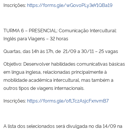
Inscrições:
https://forms.gle/wGovoPLy3eY1QBa19
TURMA 6 – PRESENCIAL: Comunicação Intercultural:
Inglês para Viagens – 32 horas
Quartas, das 14h às 17h, de 21/09 a 30/11 – 25 vagas
Objetivo: Desenvolver habilidades comunicativas básicas
em língua inglesa, relacionadas principalmente à
mobilidade acadêmica intercultural, mas também a
outros tipos de viagens internacionais.
Inscrições:
https://forms.gle/ofLTczAsjcFxnvmB7
A lista dos selecionados será divulgada no dia 14/09 na