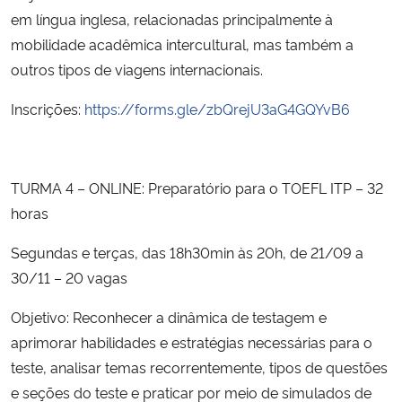
em língua inglesa, relacionadas principalmente à
mobilidade acadêmica intercultural, mas também a
outros tipos de viagens internacionais.
Inscrições:
https://forms.gle/zbQrejU3aG4GQYvB6
TURMA 4 – ONLINE: Preparatório para o TOEFL ITP – 32
horas
Segundas e terças, das 18h30min às 20h, de 21/09 a
30/11 – 20 vagas
Objetivo: Reconhecer a dinâmica de testagem e
aprimorar habilidades e estratégias necessárias para o
teste, analisar temas recorrentemente, tipos de questões
e seções do teste e praticar por meio de simulados de