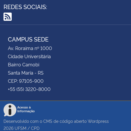
REDES SOCIAIS:
RSS
CAMPUS SEDE
Av. Roraima nº 1000
Cidade Universitária
Bairro Camobi
Santa Maria - RS
CEP: 97105-900
+55 (55) 3220-8000
Acesso à
Informação
Desenvolvido com o CMS de código aberto
Wordpress
2026
UFSM
/
CPD