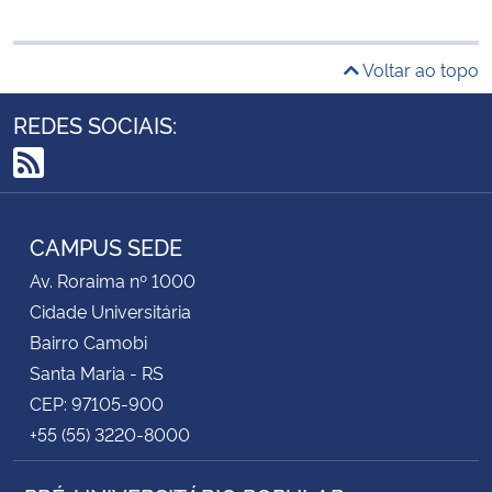
Voltar ao topo
REDES SOCIAIS:
RSS
CAMPUS SEDE
Av. Roraima nº 1000
Cidade Universitária
Bairro Camobi
Santa Maria - RS
CEP: 97105-900
+55 (55) 3220-8000