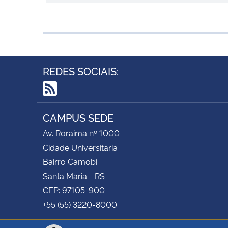
REDES SOCIAIS:
RSS
CAMPUS SEDE
Av. Roraima nº 1000
Cidade Universitária
Bairro Camobi
Santa Maria - RS
CEP: 97105-900
+55 (55) 3220-8000