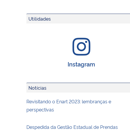
Utilidades
Instagram
Notícias
Revisitando o Enart 2023: lembranças e
perspectivas
Despedida da Gestão Estadual de Prendas