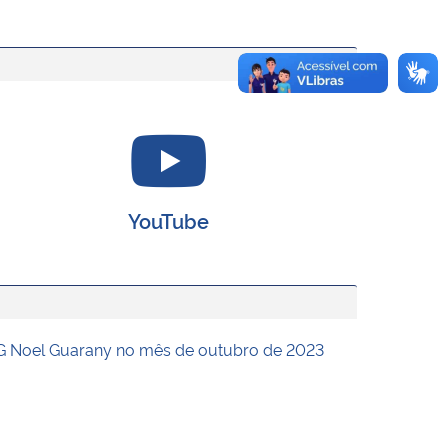
YouTube
 Noel Guarany no mês de outubro de 2023