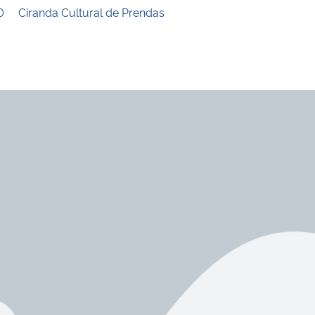
0
Ciranda Cultural de Prendas