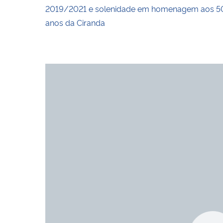
2019/2021 e solenidade em homenagem aos 5
anos da Ciranda