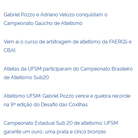
Gabriel Pozzo e Adriano Velozo conquistam o
Campeonato Gaúcho de Atletismo
Vem aí o curso de arbitragem de atletismo da FAERGS e
CBAt
Atletas da UFSM participaram do Campeonato Brasileiro
de Atletismo Sub20
Atletismo UFSM: Gabriel Pozzo vence e quebra recorde
na 9ª edição do Desafio das Coxilhas
Campeonato Estadual Sub 20 de atletismo: UFSM
garante um ouro, uma prata e cinco bronzes