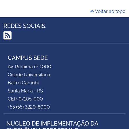
Voltar ao topo
REDES SOCIAIS:
RSS
CAMPUS SEDE
Av. Roraima nº 1000
Cidade Universitária
Bairro Camobi
Santa Maria - RS
CEP: 97105-900
+55 (55) 3220-8000
NÚCLEO DE IMPLEMENTAÇÃO DA