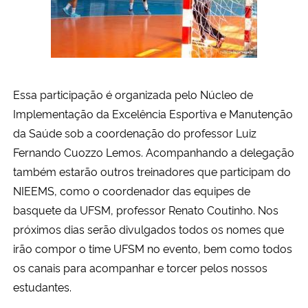
Essa participação é organizada pelo Núcleo de
Implementação da Excelência Esportiva e Manutenção
da Saúde sob a coordenação do professor Luiz
Fernando Cuozzo Lemos. Acompanhando a delegação
também estarão outros treinadores que participam do
NIEEMS, como o coordenador das equipes de
basquete da UFSM, professor Renato Coutinho. Nos
próximos dias serão divulgados todos os nomes que
irão compor o time UFSM no evento, bem como todos
os canais para acompanhar e torcer pelos nossos
estudantes.