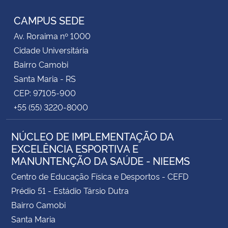
CAMPUS SEDE
Av. Roraima nº 1000
Cidade Universitária
Bairro Camobi
Santa Maria - RS
CEP: 97105-900
+55 (55) 3220-8000
NÚCLEO DE IMPLEMENTAÇÃO DA
EXCELÊNCIA ESPORTIVA E
MANUNTENÇÃO DA SAÚDE - NIEEMS
Centro de Educação Física e Desportos - CEFD
Prédio 51 - Estádio Társio Dutra
Bairro Camobi
Santa Maria