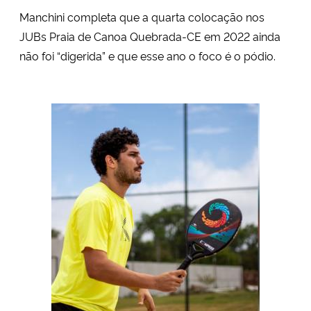
Manchini completa que a quarta colocação nos
JUBs Praia de Canoa Quebrada-CE em 2022 ainda
não foi “digerida” e que esse ano o foco é o pódio.