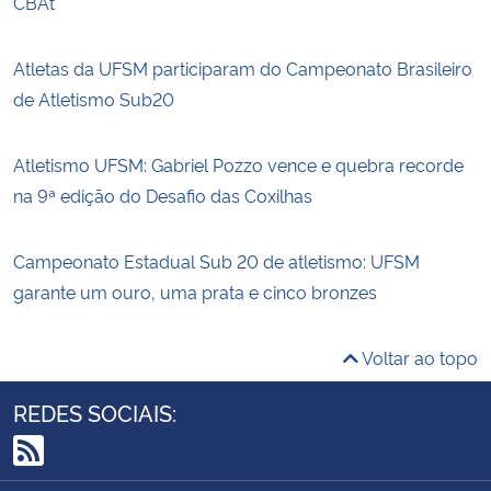
CBAt
Atletas da UFSM participaram do Campeonato Brasileiro
de Atletismo Sub20
Atletismo UFSM: Gabriel Pozzo vence e quebra recorde
na 9ª edição do Desafio das Coxilhas
Campeonato Estadual Sub 20 de atletismo: UFSM
garante um ouro, uma prata e cinco bronzes
Voltar ao topo
REDES SOCIAIS:
RSS