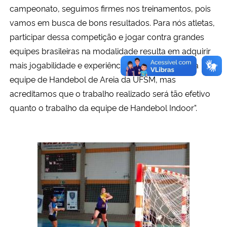
campeonato, seguimos firmes nos treinamentos, pois
vamos em busca de bons resultados. Para nós atletas,
participar dessa competição e jogar contra grandes
equipes brasileiras na modalidade resulta em adquirir
mais jogabilidade e experiência. É só o começo da
equipe de Handebol de Areia da UFSM, mas
acreditamos que o trabalho realizado será tão efetivo
quanto o trabalho da equipe de Handebol Indoor”.