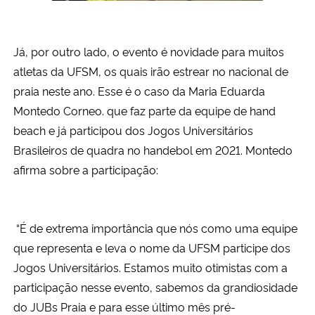
Já, por outro lado, o evento é novidade para muitos
atletas da UFSM, os quais irão estrear no nacional de
praia neste ano. Esse é o caso da
Maria Eduarda
Montedo Corneo.
que faz parte da equipe de hand
beach e já participou dos Jogos Universitários
Brasileiros de quadra no handebol em 2021. Montedo
afirma sobre a participação:
“É de extrema importância que nós como uma equipe
que representa e leva o nome da UFSM participe dos
Jogos Universitários. Estamos muito otimistas com a
participação nesse evento, sabemos da grandiosidade
do JUBs Praia e para esse último mês pré-