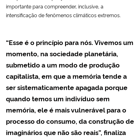
importante para compreender, inclusive, a
intensificação de fenômenos climáticos extremos.
“Esse é o princípio para nós. Vivemos um
momento, na sociedade planetária,
submetido a um modo de produção
capitalista, em que a memória tende a
ser sistematicamente apagada porque
quando temos um indivíduo sem
memória, ele é mais vulnerável para o
processo do consumo, da construção de
imaginários que não são reais”, finaliza