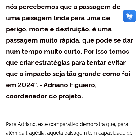
nós percebemos que a passagem de
uma paisagem linda para uma de
perigo, morte e destruição, é uma
passagem muito rápida, que pode se dar
num tempo muito curto. Por isso temos
que criar estratégias para tentar evitar
que o impacto seja tão grande como foi
em 2024”. - Adriano Figueiró,
coordenador do projeto.
Para Adriano, este comparativo demonstra que, para
além da tragédia, aquela paisagem tem capacidade de