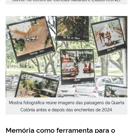
Mostra fotográfica reúne imagens das paisagens da Quarta
Colônia antes e depois das enchentes de 2024.
Memória como ferramenta para o