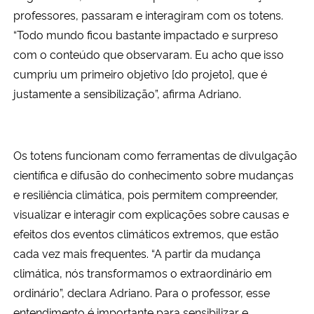
professores, passaram e interagiram com os totens.
“Todo mundo ficou bastante impactado e surpreso
com o conteúdo que observaram. Eu acho que isso
cumpriu um primeiro objetivo [do projeto], que é
justamente a sensibilização”, afirma Adriano.
Os totens funcionam como ferramentas de divulgação
científica e difusão do conhecimento sobre mudanças
e resiliência climática, pois permitem compreender,
visualizar e interagir com explicações sobre causas e
efeitos dos eventos climáticos extremos, que estão
cada vez mais frequentes. “A partir da mudança
climática, nós transformamos o extraordinário em
ordinário”, declara Adriano. Para o professor, esse
entendimento é importante para sensibilizar e