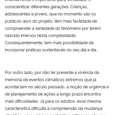
conscientizar diferentes gerações. Crianças,
adolescentes e jovens, que no momento são os
públicos-alvo do projeto, têm mais facilidade de
compreender a seriedade do fenômeno por terem
nascido imersos nesta complexidade.
Consequentemente, tem mais possibilidade de
incorporar práticas sustentáveis no seu dia a dia.
Por outro lado, por não ter presente a vivência da
memória de eventos climáticos extremos que já
aconteciam no século passado, a noção de urgência e
de planejamento de ações a longo prazo encontra
mais dificuldades. Já para os adultos, essa mesma
característica dificulta a compreensão da mudança