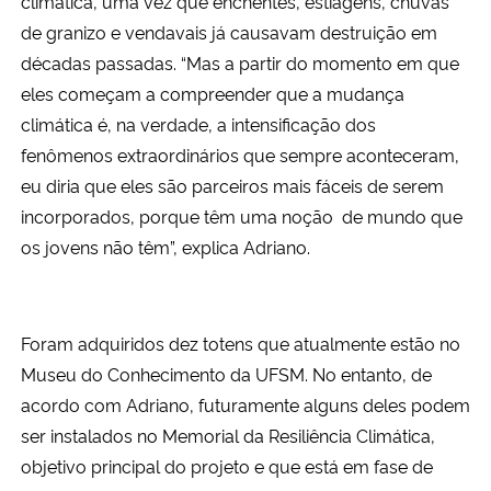
climática, uma vez que enchentes, estiagens, chuvas
de granizo e vendavais já causavam destruição em
décadas passadas. “Mas a partir do momento em que
eles começam a compreender que a mudança
climática é, na verdade, a intensificação dos
fenômenos extraordinários que sempre aconteceram,
eu diria que eles são parceiros mais fáceis de serem
incorporados, porque têm uma noção de mundo que
os jovens não têm”, explica Adriano.
Foram adquiridos dez totens que atualmente estão no
Museu do Conhecimento da UFSM. No entanto, de
acordo com Adriano, futuramente alguns deles podem
ser instalados no Memorial da Resiliência Climática,
objetivo principal do projeto e que está em fase de