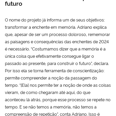
futuro
O nome do projeto já informa um de seus objetivos:
transformar a enchente em memória. Adriano explica
que, apesar de ser um processo doloroso, rememorar
as paisagens e consequências das enchentes de 2024
é necessário. “Costumamos dizer que a memória é a
única coisa que efetivamente consegue ligar o
passado ao presente, para construir o futuro”, declara.
Por isso ela se torna ferramenta de conscientização:
permite compreender a noção da passagem do
tempo. “[Ela] nos permite ter a noção de onde as coisas
vieram, de como chegaram até aqui, do que
aconteceu lá atrás, porque esse processo se repete no
tempo. E se não temos a memória, não temos a
compreensão de repetição”, conta Adriano. Isso é