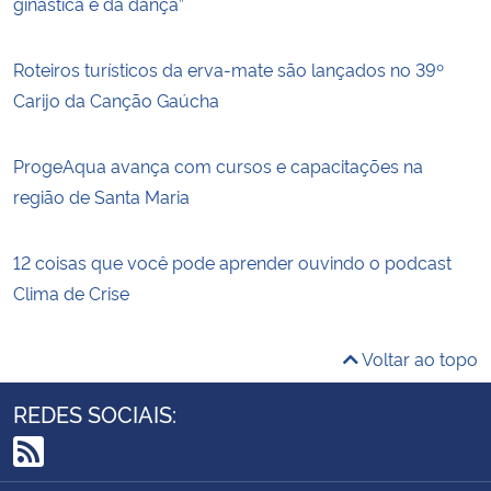
ginástica e da dança”
Roteiros turísticos da erva-mate são lançados no 39º
Carijo da Canção Gaúcha
ProgeAqua avança com cursos e capacitações na
região de Santa Maria
12 coisas que você pode aprender ouvindo o podcast
Clima de Crise
Voltar ao topo
REDES SOCIAIS:
RSS