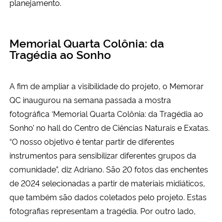
planejamento.
Memorial Quarta Colônia: da
Tragédia ao Sonho
A fim de ampliar a visibilidade do projeto, o Memorar
QC inaugurou na semana passada a mostra
fotográfica ‘Memorial Quarta Colônia: da Tragédia ao
Sonho’ no hall do Centro de Ciências Naturais e Exatas.
“O nosso objetivo é tentar partir de diferentes
instrumentos para sensibilizar diferentes grupos da
comunidade”, diz Adriano. São 20 fotos das enchentes
de 2024 selecionadas a partir de materiais midiáticos,
que também são dados coletados pelo projeto. Estas
fotografias representam a tragédia. Por outro lado,