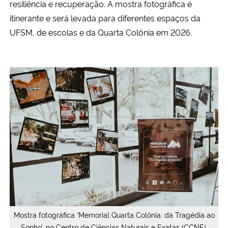
resiliência e recuperação. A mostra fotográfica é
itinerante e será levada para diferentes espaços da
UFSM, de escolas e da Quarta Colônia em 2026.
Mostra fotográfica ‘Memorial Quarta Colônia: da Tragédia ao
Sonho’, no Centro de Ciências Naturais e Exatas (CCNE).