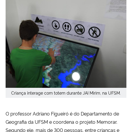
Criança interage com totem durante JAI Mirim, na UFSM.
O professor Adriano Figueiró é do Departamento de
Geografia da UFSM e coordena o projeto Memorar.
Segundo ele, mais de 300 pessoas, entre crianças e