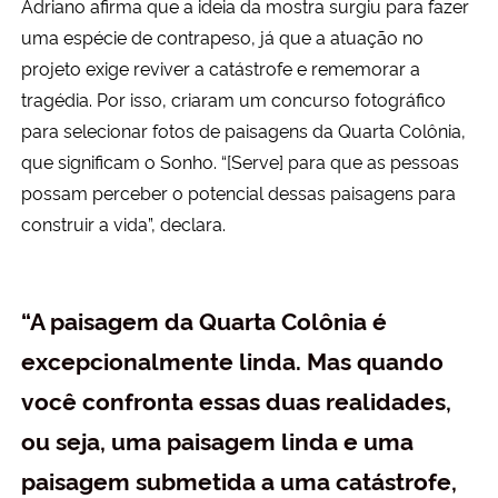
Adriano afirma que a ideia da mostra surgiu para fazer
uma espécie de contrapeso, já que a atuação no
projeto exige reviver a catástrofe e rememorar a
tragédia. Por isso, criaram um concurso fotográfico
para selecionar fotos de paisagens da Quarta Colônia,
que significam o Sonho. “[Serve] para que as pessoas
possam perceber o potencial dessas paisagens para
construir a vida”, declara.
“A paisagem da Quarta Colônia é
excepcionalmente linda. Mas quando
você confronta essas duas realidades,
ou seja, uma paisagem linda e uma
paisagem submetida a uma catástrofe,