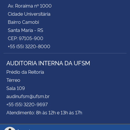
Av. Roraima nº 1000
Cidade Universitária
Bairro Camobi
Santa Maria - RS
CEP: 97105-900
+55 (55) 3220-8000
AUDITORIA INTERNA DA UFSM
Prédio da Reitoria
Térreo
Sala 109
audinufsm@ufsm.br
+55 (55) 3220-9697
Atendimento: 8h às 12h e 13h às 17h