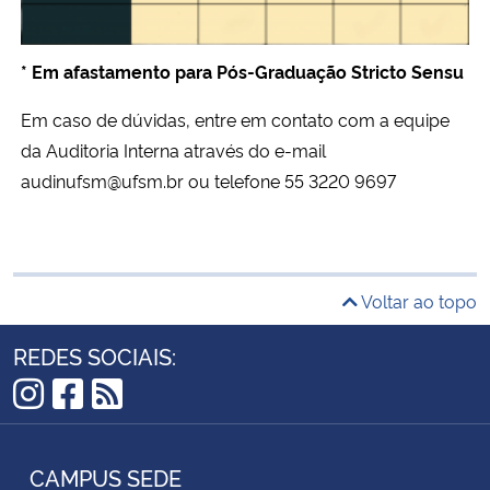
*
Em afastamento para Pós-Graduação Stricto Sensu
Em caso de dúvidas, entre em contato com a equipe
da Auditoria Interna através do e-mail
audinufsm@ufsm.br ou telefone 55 3220 9697
Voltar ao topo
REDES SOCIAIS:
Instagram
Facebook
RSS
CAMPUS SEDE