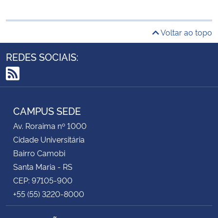
Voltar ao topo
REDES SOCIAIS:
RSS
CAMPUS SEDE
Av. Roraima nº 1000
Cidade Universitária
Bairro Camobi
Santa Maria - RS
CEP: 97105-900
+55 (55) 3220-8000