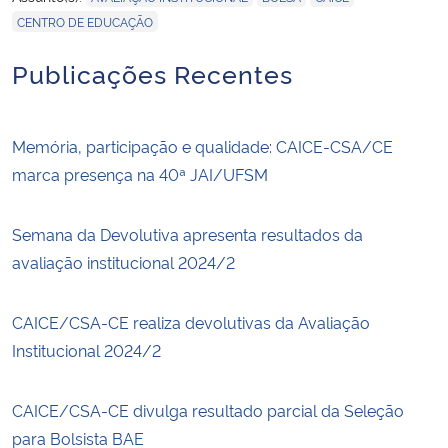
CENTRO DE EDUCAÇÃO
Publicações Recentes
Memória, participação e qualidade: CAICE-CSA/CE
marca presença na 40ª JAI/UFSM
Semana da Devolutiva apresenta resultados da
avaliação institucional 2024/2
CAICE/CSA-CE realiza devolutivas da Avaliação
Institucional 2024/2
CAICE/CSA-CE divulga resultado parcial da Seleção
para Bolsista BAE