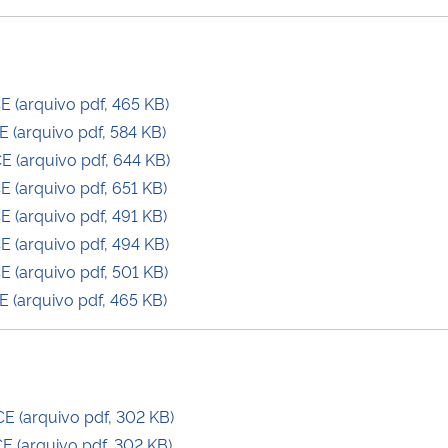
 (arquivo pdf, 465 KB)
(arquivo pdf, 584 KB)
 (arquivo pdf, 644 KB)
(arquivo pdf, 651 KB)
(arquivo pdf, 491 KB)
 (arquivo pdf, 494 KB)
(arquivo pdf, 501 KB)
(arquivo pdf, 465 KB)
 (arquivo pdf, 302 KB)
 (arquivo pdf, 302 KB)