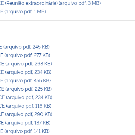
(Reunião extraordinária) (arquivo pdf, 3 MB)
(arquivo pdf, 1 MB)
(arquivo pdf, 245 KB)
(arquivo pdf, 277 KB)
 (arquivo pdf, 268 KB)
 (arquivo pdf, 234 KB)
(arquivo pdf, 455 KB)
 (arquivo pdf, 225 KB)
 (arquivo pdf, 234 KB)
 (arquivo pdf, 116 KB)
 (arquivo pdf, 290 KB)
(arquivo pdf, 137 KB)
(arquivo pdf, 141 KB)