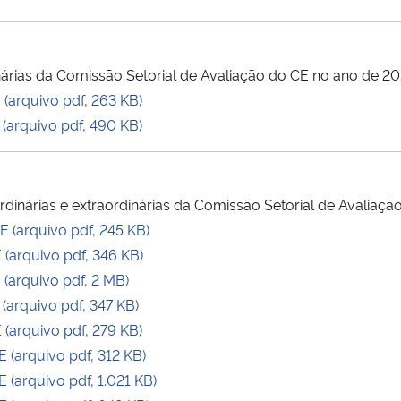
inárias da Comissão Setorial de Avaliação do CE no ano de 20
arquivo pdf, 263 KB)
arquivo pdf, 490 KB)
rdinárias e extraordinárias da Comissão Setorial de Avaliaç
(arquivo pdf, 245 KB)
(arquivo pdf, 346 KB)
arquivo pdf, 2 MB)
arquivo pdf, 347 KB)
arquivo pdf, 279 KB)
(arquivo pdf, 312 KB)
(arquivo pdf, 1.021 KB)