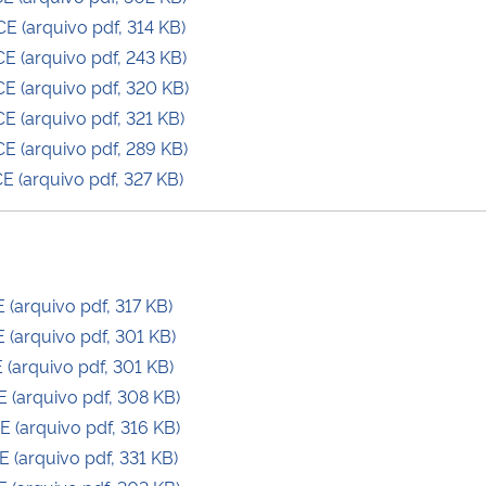
 (arquivo pdf, 314 KB)
 (arquivo pdf, 243 KB)
 (arquivo pdf, 320 KB)
 (arquivo pdf, 321 KB)
 (arquivo pdf, 289 KB)
 (arquivo pdf, 327 KB)
arquivo pdf, 317 KB)
(arquivo pdf, 301 KB)
(arquivo pdf, 301 KB)
(arquivo pdf, 308 KB)
(arquivo pdf, 316 KB)
(arquivo pdf, 331 KB)