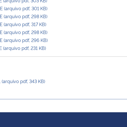
(arquivo pdf, 303 KB)
(arquivo pdf, 301 KB)
(arquivo pdf, 298 KB)
(arquivo pdf, 317 KB)
(arquivo pdf, 298 KB)
(arquivo pdf, 296 KB)
(arquivo pdf, 231 KB)
arquivo pdf, 343 KB)