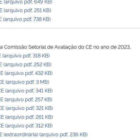
(arquivo pdf, 649 KB)
(arquivo pdf, 251 KB)
(arquivo pdf, 738 KB)
da Comissão Setorial de Avaliação do CE no ano de 2023.
(arquivo pdf, 318 KB)
(arquivo pdf, 252 KB)
(arquivo pdf, 432 KB)
 (arquivo pdf, 3 MB)
(arquivo pdf, 341 KB)
(arquivo pdf, 257 KB)
 (arquivo pdf, 321 KB)
 (arquivo pdf, 261 KB)
(arquivo pdf, 312 KB)
extraordinária) (arquivo pdf, 236 KB)