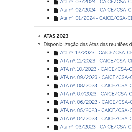
Ata nº. 03/2024 - CAICE/CSA-CE 
Ata nº. 02/2024 - CAICE/CSA-CE 
Ata nº. 01/2024 - CAICE/CSA-CE 
ATAS 2023
Disponibilização das Atas das reuniões 
Ata nº. 12/2023 - CAICE/CSA-CE 
ATA nº. 11/2023 - CAICE/CSA-CE 
ATA nº. 10/2023 - CAICE/CSA-CE 
ATA nº. 09/2023 - CAICE/CSA-CE
ATA nº. 08/2023 - CAICE/CSA-CE 
ATA nº. 07/2023 - CAICE/CSA-CE 
ATA nº. 06/2023 - CAICE/CSA-CE
ATA nº. 05/2023 - CAICE/CSA-CE
ATA nº. 04/2023 - CAICE/CSA-CE 
Ata nº. 03/2023 - CAICE/CSA-CE (