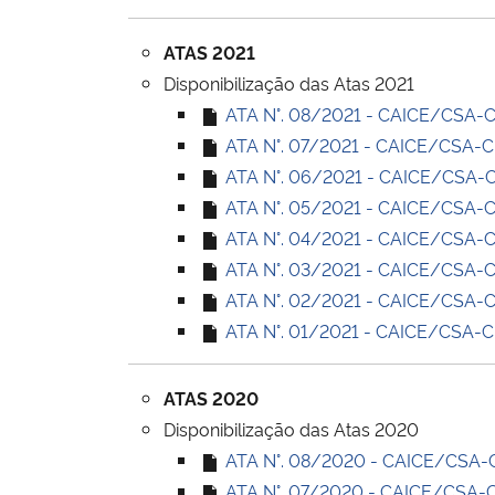
ATAS 2021
Disponibilização das Atas 2021
ATA N°. 08/2021 - CAICE/CSA-CE
ATA N°. 07/2021 - CAICE/CSA-CE 
ATA N°. 06/2021 - CAICE/CSA-CE
ATA N°. 05/2021 - CAICE/CSA-CE 
ATA N°. 04/2021 - CAICE/CSA-CE 
ATA N°. 03/2021 - CAICE/CSA-CE
ATA N°. 02/2021 - CAICE/CSA-CE 
ATA N°. 01/2021 - CAICE/CSA-CE 
ATAS 2020
Disponibilização das Atas 2020
ATA N°. 08/2020 - CAICE/CSA-CE
ATA N°. 07/2020 - CAICE/CSA-CE