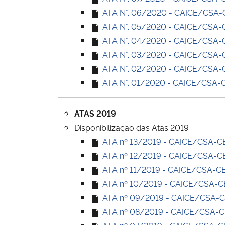
ATA N°. 06/2020 - CAICE/CSA-CE
ATA N°. 05/2020 - CAICE/CSA-CE
ATA N°. 04/2020 - CAICE/CSA-CE
ATA N°. 03/2020 - CAICE/CSA-CE
ATA N°. 02/2020 - CAICE/CSA-CE
ATA N°. 01/2020 - CAICE/CSA-CE
ATAS 2019
Disponibilização das Atas 2019
ATA nº 13/2019 - CAICE/CSA-CE (
ATA nº 12/2019 - CAICE/CSA-CE 
ATA nº 11/2019 - CAICE/CSA-CE 
ATA nº 10/2019 - CAICE/CSA-CE 
ATA nº 09/2019 - CAICE/CSA-CE 
ATA nº 08/2019 - CAICE/CSA-CE 