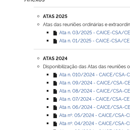
ATAS 2025
Atas das reuniões ordinárias e extraord
Ata n. 03/2025 - CAICE-CSA/CE (
Ata n. 01/2025 - CAICE-CSA/CE (
ATAS 2024
Disponibilização das Atas das reuniões o
Ata n. 010/2024 - CAICE/CSA-CE 
Ata n. 09/2024 - CAICE/CSA-CE 
Ata n. 08/2024 - CAICE/CSA-CE (
Ata n. 07/2024 - CAICE/CSA-CE (
Ata n. 06/2024 - CAICE/CSA-CE (
Ata nº. 05/2024 - CAICE/CSA-CE 
Ata nº. 04/2024 - CAICE/CSA-CE 