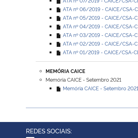
ATA nº 07/2019 - CAICE/CSA-CE 
ATA nº 06/2019 - CAICE/CSA-CE 
ATA nº 05/2019 - CAICE/CSA-CE 
ATA nº 04/2019 - CAICE/CSA-CE 
ATA nº 03/2019 - CAICE/CSA-CE 
ATA nº 02/2019 - CAICE/CSA-CE 
ATA nº 01/2019 - CAICE/CSA-CE 
MEMÓRIA CAICE
Memória CAICE - Setembro 2021
Memória CAICE - Setembro 2021 (
REDES SOCIAIS: