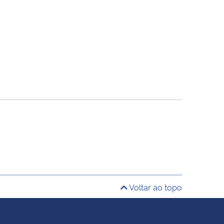
Voltar ao topo