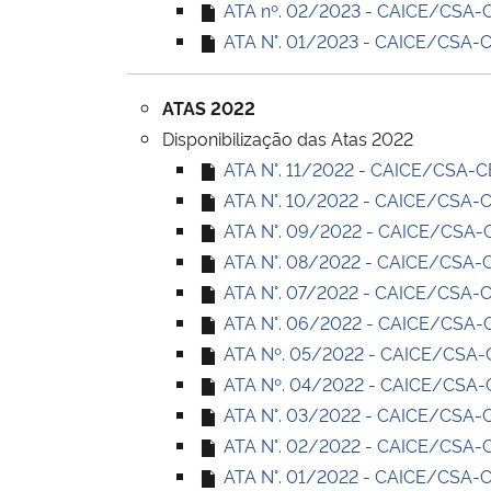
ATA nº. 02/2023 - CAICE/CSA-CE 
ATA N°. 01/2023 - CAICE/CSA-CE 
ATAS 2022
Disponibilização das Atas 2022
ATA N°. 11/2022 - CAICE/CSA-CE 
ATA N°. 10/2022 - CAICE/CSA-CE 
ATA N°. 09/2022 - CAICE/CSA-CE
ATA N°. 08/2022 - CAICE/CSA-CE
ATA N°. 07/2022 - CAICE/CSA-CE 
ATA N°. 06/2022 - CAICE/CSA-CE
ATA Nº. 05/2022 - CAICE/CSA-CE
ATA Nº. 04/2022 - CAICE/CSA-CE
ATA N°. 03/2022 - CAICE/CSA-CE
ATA N°. 02/2022 - CAICE/CSA-CE 
ATA N°. 01/2022 - CAICE/CSA-CE 