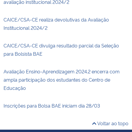
avaliação institucional 2024/2
CAICE/CSA-CE realiza devolutivas da Avaliação
Institucional 2024/2
CAICE/CSA-CE divulga resultado parcial da Seleção
para Bolsista BAE
Avaliação Ensino-Aprendizagem 2024.2 encerra com
ampla participação dos estudantes do Centro de
Educação
Inscrições para Bolsa BAE iniciam dia 28/03
Voltar ao topo