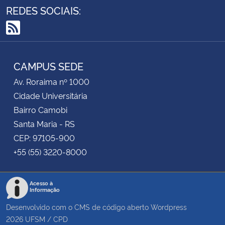
REDES SOCIAIS:
RSS
CAMPUS SEDE
Av. Roraima nº 1000
Cidade Universitária
Bairro Camobi
Santa Maria - RS
CEP: 97105-900
+55 (55) 3220-8000
Acesso à
Informação
Desenvolvido com o CMS de código aberto
Wordpress
2026
UFSM
/
CPD