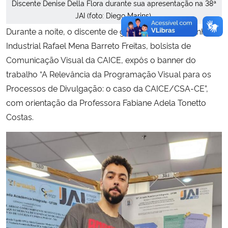
Discente Denise Della Flora durante sua apresentação na 38ª
JAI (foto: Diego Marins).
Durante a noite, o discente de graduação em Desenho
Industrial Rafael Mena Barreto Freitas, bolsista de
Comunicação Visual da CAICE, expôs o banner do
trabalho “A Relevância da Programação Visual para os
Processos de Divulgação: o caso da CAICE/CSA-CE”,
com orientação da Professora Fabiane Adela Tonetto
Costas.