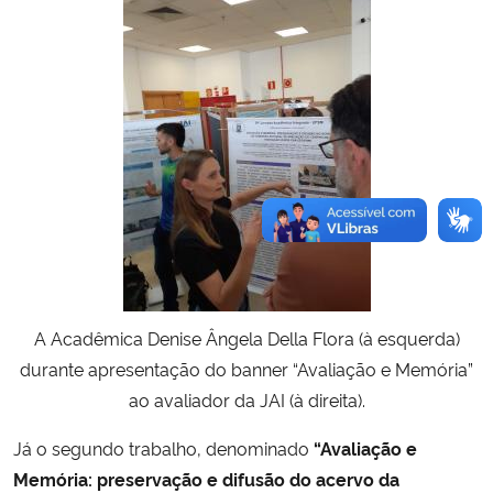
A Acadêmica Denise Ângela Della Flora (à esquerda)
durante apresentação do banner “Avaliação e Memória”
ao avaliador da JAI (à direita).
Já o segundo trabalho, denominado
“Avaliação e
Memória: preservação e difusão do acervo da