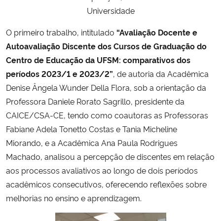
Universidade
O primeiro trabalho, intitulado
“Avaliação Docente e
Autoavaliação Discente dos Cursos de Graduação do
Centro de Educação da UFSM: comparativos dos
períodos 2023/1 e 2023/2”
, de autoria da Acadêmica
Denise Ângela Wunder Della Flora, sob a orientação da
Professora Daniele Rorato Sagrillo, presidente da
CAICE/CSA-CE, tendo como coautoras as Professoras
Fabiane Adela Tonetto Costas e Tania Micheline
Miorando, e a Acadêmica Ana Paula Rodrigues
Machado, analisou a percepção de discentes em relação
aos processos avaliativos ao longo de dois períodos
acadêmicos consecutivos, oferecendo reflexões sobre
melhorias no ensino e aprendizagem.