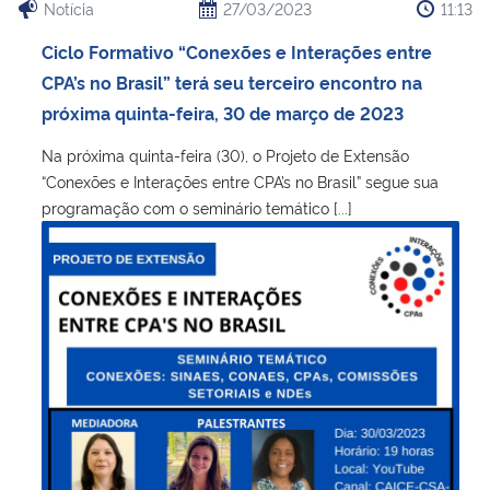
Notícia
27/03/2023
11:13
Ciclo Formativo “Conexões e Interações entre
CPA’s no Brasil” terá seu terceiro encontro na
próxima quinta-feira, 30 de março de 2023
Na próxima quinta-feira (30), o Projeto de Extensão
“Conexões e Interações entre CPA’s no Brasil” segue sua
programação com o seminário temático [...]