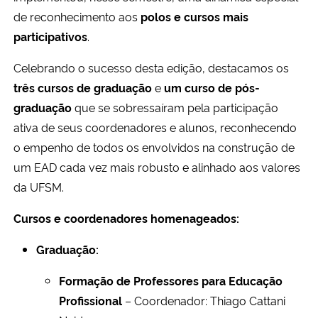
de reconhecimento aos
polos e cursos mais
participativos
.
Celebrando o sucesso desta edição, destacamos os
três cursos de graduação
e
um curso de pós-
graduação
que se sobressaíram pela participação
ativa de seus coordenadores e alunos, reconhecendo
o empenho de todos os envolvidos na construção de
um EAD cada vez mais robusto e alinhado aos valores
da UFSM.
Cursos e coordenadores homenageados:
Graduação:
Formação de Professores para Educação
Profissional
– Coordenador: Thiago Cattani