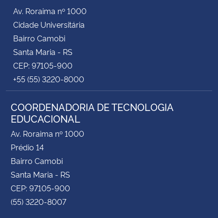
Av. Roraima nº 1000
Cidade Universitária
Bairro Camobi
Santa Maria - RS
CEP: 97105-900
+55 (55) 3220-8000
COORDENADORIA DE TECNOLOGIA
EDUCACIONAL
Av. Roraima nº 1000
Prédio 14
Bairro Camobi
Santa Maria - RS
CEP: 97105-900
(55) 3220-8007