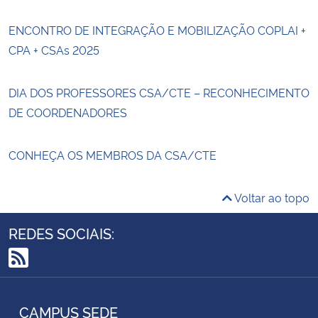
ENCONTRO DE INTEGRAÇÃO E MOBILIZAÇÃO COPLAI +
CPA + CSAs 2025
DIA DOS PROFESSORES CSA/CTE – RECONHECIMENTO
DE COORDENADORES
CONHEÇA OS MEMBROS DA CSA/CTE
Voltar ao topo
REDES SOCIAIS:
RSS
CAMPUS SEDE