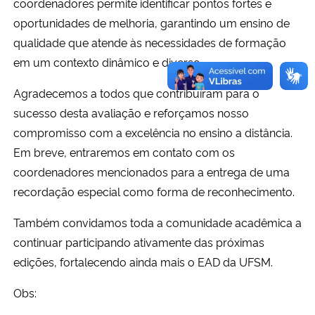
coordenadores permite identificar pontos fortes e
oportunidades de melhoria, garantindo um ensino de
qualidade que atende às necessidades de formação
em um contexto dinâmico e diverso.
Agradecemos a todos que contribuíram para o
sucesso desta avaliação e reforçamos nosso
compromisso com a excelência no ensino a distância.
Em breve, entraremos em contato com os
coordenadores mencionados para a entrega de uma
recordação especial como forma de reconhecimento.
Também convidamos toda a comunidade acadêmica a
continuar participando ativamente das próximas
edições, fortalecendo ainda mais o EAD da UFSM.
Obs: