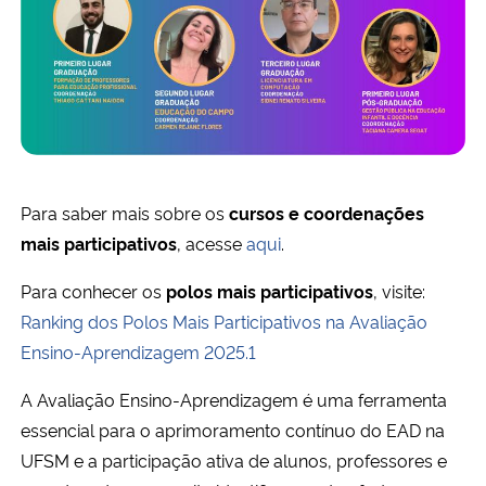
Para saber mais sobre os
cursos e coordenações
mais participativos
, acesse
aqui
.
Para conhecer os
polos mais participativos
, visite:
Ranking dos Polos Mais Participativos na Avaliação
Ensino-Aprendizagem 2025.1
A Avaliação Ensino-Aprendizagem é uma ferramenta
essencial para o aprimoramento contínuo do EAD na
UFSM e a participação ativa de alunos, professores e