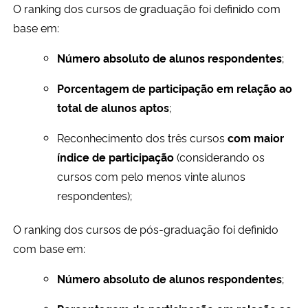
O ranking dos cursos de graduação foi definido com
base em:
Número absoluto de alunos respondentes
;
Porcentagem de participação em relação ao
total de alunos aptos
;
Reconhecimento dos três cursos
com maior
índice de participação
(considerando os
cursos com pelo menos vinte alunos
respondentes);
O ranking dos cursos de pós-graduação foi definido
com base em:
Número absoluto de alunos respondentes
;