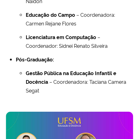
Naidon
Educação do Campo
– Coordenadora:
Carmen Rejane Flores
Licenciatura em Computação
–
Coordenador: Sidnei Renato Silveira
Pós-Graduação:
Gestão Pública na Educação Infantil e
Docência
– Coordenadora: Taciana Camera
Segat