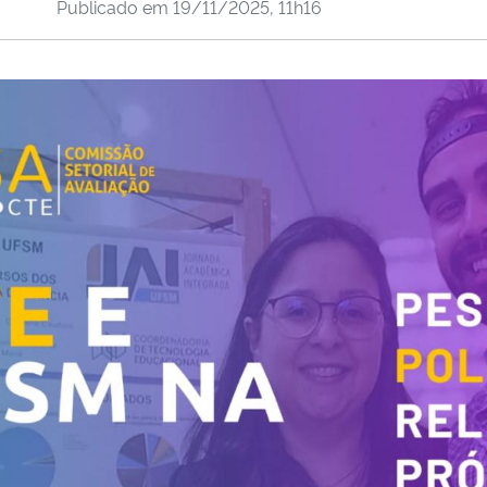
Publicado em
19/11/2025, 11h16