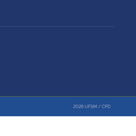
2026
UFSM
/
CPD