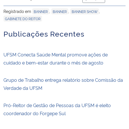
para área de trans
Registrado em
,
,
,
BANNER
BANNER
BANNER SHOW
GABINETE DO REITOR
Publicações Recentes
UFSM Conecta Saúde Mental promove ações de
cuidado e bem-estar durante o mês de agosto
Grupo de Trabalho entrega relatório sobre Comissão da
Verdade da UFSM
Pró-Reitor de Gestão de Pessoas da UFSM é eleito
coordenador do Forgepe Sul