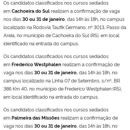
Os candidatos classificados nos cursos sediados
em
Cachoeira do Sul
realizam a confirmação de vaga
nos dias
30 ou 31 de janeiro
, das 14h às 18h, no campus
localizado na Rodovia Taufik Germano, nº 3013, Passo da
Areia, no município de Cachoeira do Sul (RS), em local
identificado na entrada do campus.
Os candidatos classificados nos cursos sediados
em
Frederico Westphalen
realizam a confirmação de
vaga nos dias
30 ou 31 de janeiro
, das 14h às 18h, no
campus localizado na Linha 07 de Setembro, s/nº, BR
386 Km 40, no município de Frederico Westphalen (RS),
em local identificado na entrada do campus.
Os candidatos classificados nos cursos sediados
em
Palmeira das Missões
realizam a confirmação de
vaga nos dias
30 ou 31 de janeiro
, das 14h às 18h, no