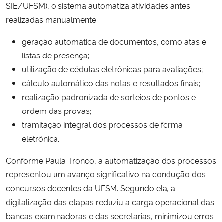
SIE/UFSM), o sistema automatiza atividades antes
realizadas manualmente:
geração automática de documentos, como atas e
listas de presença;
utilização de cédulas eletrônicas para avaliações;
cálculo automático das notas e resultados finais;
realização padronizada de sorteios de pontos e
ordem das provas;
tramitação integral dos processos de forma
eletrônica.
Conforme Paula Tronco, a automatização dos processos
representou um avanço significativo na condução dos
concursos docentes da UFSM. Segundo ela, a
digitalização das etapas reduziu a carga operacional das
bancas examinadoras e das secretarias, minimizou erros