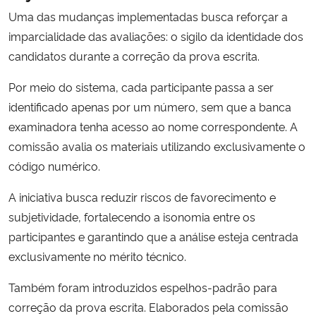
Uma das mudanças implementadas busca reforçar a
imparcialidade das avaliações: o sigilo da identidade dos
candidatos durante a correção da prova escrita.
Por meio do sistema, cada participante passa a ser
identificado apenas por um número, sem que a banca
examinadora tenha acesso ao nome correspondente. A
comissão avalia os materiais utilizando exclusivamente o
código numérico.
A iniciativa busca reduzir riscos de favorecimento e
subjetividade, fortalecendo a isonomia entre os
participantes e garantindo que a análise esteja centrada
exclusivamente no mérito técnico.
Também foram introduzidos espelhos-padrão para
correção da prova escrita. Elaborados pela comissão