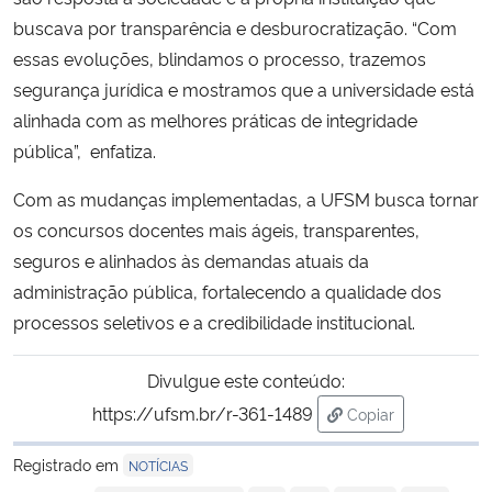
buscava por transparência e desburocratização. “Com
essas evoluções, blindamos o processo, trazemos
segurança jurídica e mostramos que a universidade está
alinhada com as melhores práticas de integridade
pública”, enfatiza.
Com as mudanças implementadas, a UFSM busca tornar
os concursos docentes mais ágeis, transparentes,
seguros e alinhados às demandas atuais da
administração pública, fortalecendo a qualidade dos
processos seletivos e a credibilidade institucional.
Divulgue este conteúdo:
https://ufsm.br/r-361-1489
Copiar
para área de trans
Registrado em
NOTÍCIAS