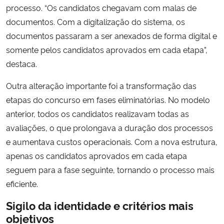
processo. “Os candidatos chegavam com malas de
documentos. Com a digitalização do sistema, os
documentos passaram a ser anexados de forma digital e
somente pelos candidatos aprovados em cada etapa”,
destaca.
Outra alteração importante foi a transformação das
etapas do concurso em fases eliminatórias. No modelo
anterior, todos os candidatos realizavam todas as
avaliações, o que prolongava a duração dos processos
e aumentava custos operacionais. Com a nova estrutura,
apenas os candidatos aprovados em cada etapa
seguem para a fase seguinte, tornando o processo mais
eficiente.
Sigilo da identidade e critérios mais
objetivos