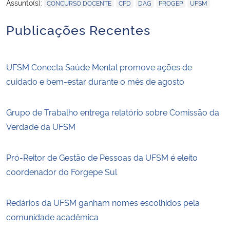
,
,
,
,
Assunto(s):
CONCURSO DOCENTE
CPD
DAG
PROGEP
UFSM
Publicações Recentes
UFSM Conecta Saúde Mental promove ações de
cuidado e bem-estar durante o mês de agosto
Grupo de Trabalho entrega relatório sobre Comissão da
Verdade da UFSM
Pró-Reitor de Gestão de Pessoas da UFSM é eleito
coordenador do Forgepe Sul
Redários da UFSM ganham nomes escolhidos pela
comunidade acadêmica