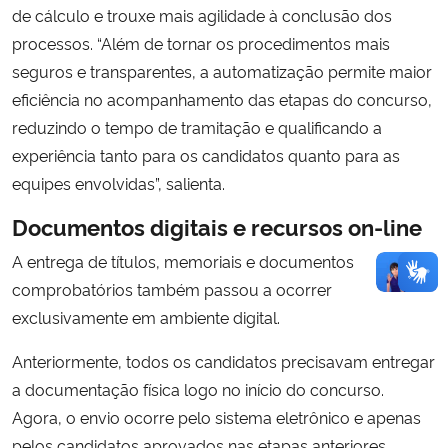
de cálculo e trouxe mais agilidade à conclusão dos
processos. “Além de tornar os procedimentos mais
seguros e transparentes, a automatização permite maior
eficiência no acompanhamento das etapas do concurso,
reduzindo o tempo de tramitação e qualificando a
experiência tanto para os candidatos quanto para as
equipes envolvidas”, salienta.
Documentos digitais e recursos on-line
A entrega de títulos, memoriais e documentos
comprobatórios também passou a ocorrer
exclusivamente em ambiente digital.
Anteriormente, todos os candidatos precisavam entregar
a documentação física logo no início do concurso.
Agora, o envio ocorre pelo sistema eletrônico e apenas
pelos candidatos aprovados nas etapas anteriores,