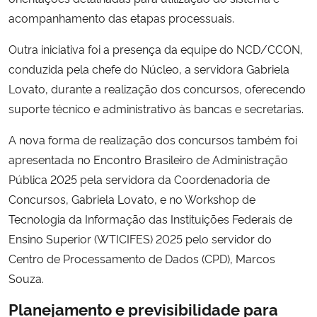
acompanhamento das etapas processuais.
Outra iniciativa foi a presença da equipe do NCD/CCON,
conduzida pela chefe do Núcleo, a servidora Gabriela
Lovato, durante a realização dos concursos, oferecendo
suporte técnico e administrativo às bancas e secretarias.
A nova forma de realização dos concursos também foi
apresentada no Encontro Brasileiro de Administração
Pública 2025 pela servidora da Coordenadoria de
Concursos, Gabriela Lovato, e no Workshop de
Tecnologia da Informação das Instituições Federais de
Ensino Superior (WTICIFES) 2025 pelo servidor do
Centro de Processamento de Dados (CPD), Marcos
Souza.
Planejamento e previsibilidade para