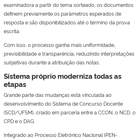
examinadora a partir do tema sorteado, os documentos
definem previamente os parâmetros esperados de
resposta e são disponibilizados até o término da prova
escrita.
Com isso, o processo ganha mais uniformidade,
previsibilidade e transparência, reduzindo interpretações
subjetivas durante a atribuição das notas.
Sistema próprio moderniza todas as
etapas
Grande parte das mudanças está vinculada ao
desenvolvimento do Sistema de Concurso Docente
(SCD/UFSM), criado em parceria entre a CCON, o NCD, o
CPD e o DAG.
Integrado ao Processo Eletrônico Nacional (PEN-