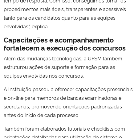
tempo de resposta. Com isso, conseguimos tornar os
procedimentos mais ágeis, transparentes e acessíveis
tanto para os candidatos quanto para as equipes
envolvidas”, explica.
Capacitações e acompanhamento
fortalecem a execução dos concursos
Além das mudanças tecnológicas, a UFSM também
estruturou ações de suporte e formação para as
equipes envolvidas nos concursos.
A Instituição passou a oferecer capacitações presenciais
e on-line para membros de bancas examinadoras e
secretários, promovendo orientações padronizadas
antes do início de cada processo.
Também foram elaborados tutoriais e checklists com
orientações detalhadas para utilização do sistema e