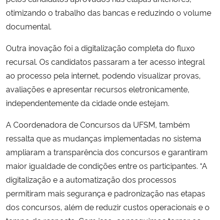
otimizando o trabalho das bancas e reduzindo o volume
documental.
Outra inovação foi a digitalização completa do fluxo
recursal. Os candidatos passaram a ter acesso integral
ao processo pela internet, podendo visualizar provas,
avaliações e apresentar recursos eletronicamente,
independentemente da cidade onde estejam.
A Coordenadora de Concursos da UFSM, também
ressalta que as mudanças implementadas no sistema
ampliaram a transparência dos concursos e garantiram
maior igualdade de condições entre os participantes. “A
digitalização e a automatização dos processos
permitiram mais segurança e padronização nas etapas
dos concursos, além de reduzir custos operacionais e o