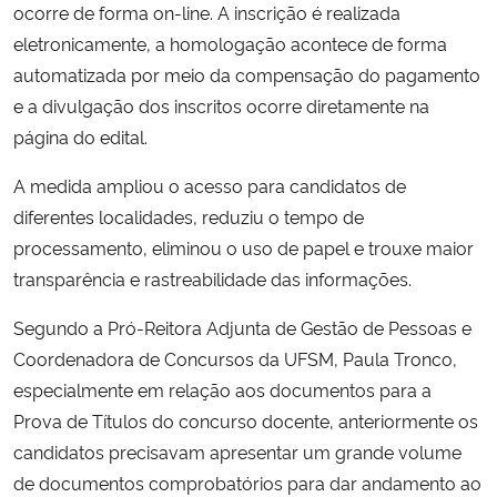
ocorre de forma on-line. A inscrição é realizada
eletronicamente, a homologação acontece de forma
automatizada por meio da compensação do pagamento
e a divulgação dos inscritos ocorre diretamente na
página do edital.
A medida ampliou o acesso para candidatos de
diferentes localidades, reduziu o tempo de
processamento, eliminou o uso de papel e trouxe maior
transparência e rastreabilidade das informações.
Segundo a Pró-Reitora Adjunta de Gestão de Pessoas e
Coordenadora de Concursos da UFSM, Paula Tronco,
especialmente em relação aos documentos para a
Prova de Títulos do concurso docente, anteriormente os
candidatos precisavam apresentar um grande volume
de documentos comprobatórios para dar andamento ao