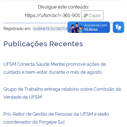
Divulgue este conteúdo:
https://ufsm.br/r-361-901
Copiar
para área de trans
Registrado em
GABINETE DO REITOR
Publicações Recentes
UFSM Conecta Saúde Mental promove ações de
cuidado e bem-estar durante o mês de agosto
Grupo de Trabalho entrega relatório sobre Comissão da
Verdade da UFSM
Pró-Reitor de Gestão de Pessoas da UFSM é eleito
coordenador do Forgepe Sul