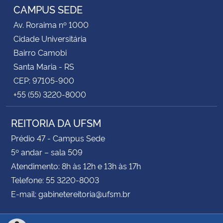
CAMPUS SEDE
Av. Roraima nº 1000
Cidade Universitária
Bairro Camobi
Santa Maria - RS
CEP: 97105-900
+55 (55) 3220-8000
REITORIA DA UFSM
Prédio 47 - Campus Sede
5º andar – sala 509
Atendimento: 8h às 12h e 13h às 17h
Telefone: 55 3220-8003
E-mail: gabinetereitoria@ufsm.br