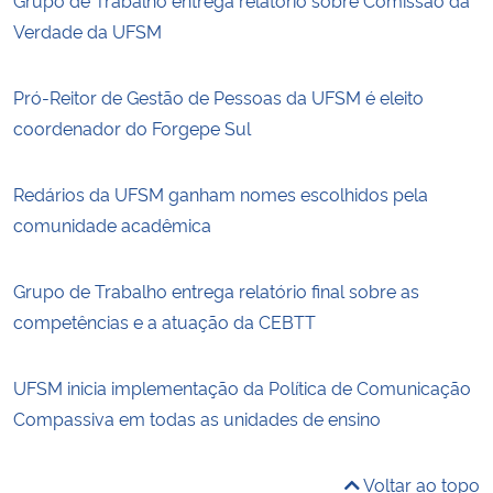
Verdade da UFSM
Pró-Reitor de Gestão de Pessoas da UFSM é eleito
coordenador do Forgepe Sul
Redários da UFSM ganham nomes escolhidos pela
comunidade acadêmica
Grupo de Trabalho entrega relatório final sobre as
competências e a atuação da CEBTT
UFSM inicia implementação da Política de Comunicação
Compassiva em todas as unidades de ensino
Voltar ao topo