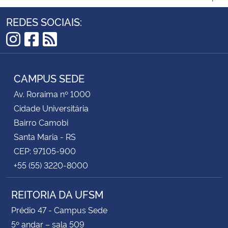
REDES SOCIAIS:
Instagram
Facebook
RSS
CAMPUS SEDE
Av. Roraima nº 1000
Cidade Universitária
Bairro Camobi
Santa Maria - RS
CEP: 97105-900
+55 (55) 3220-8000
REITORIA DA UFSM
Prédio 47 - Campus Sede
5º andar – sala 509