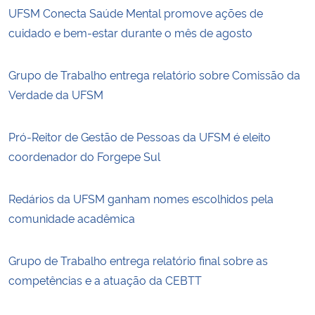
UFSM Conecta Saúde Mental promove ações de
cuidado e bem-estar durante o mês de agosto
Grupo de Trabalho entrega relatório sobre Comissão da
Verdade da UFSM
Pró-Reitor de Gestão de Pessoas da UFSM é eleito
coordenador do Forgepe Sul
Redários da UFSM ganham nomes escolhidos pela
comunidade acadêmica
Grupo de Trabalho entrega relatório final sobre as
competências e a atuação da CEBTT