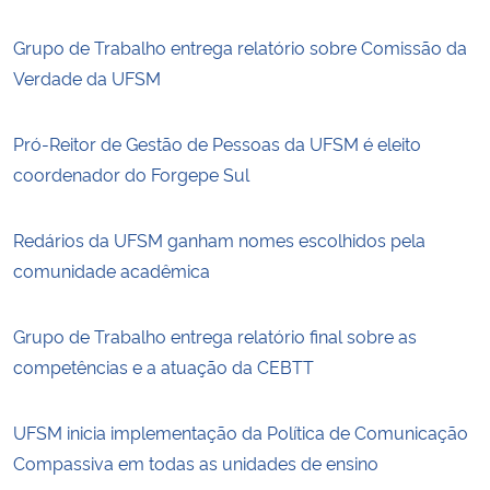
Grupo de Trabalho entrega relatório sobre Comissão da
Verdade da UFSM
Pró-Reitor de Gestão de Pessoas da UFSM é eleito
coordenador do Forgepe Sul
Redários da UFSM ganham nomes escolhidos pela
comunidade acadêmica
Grupo de Trabalho entrega relatório final sobre as
competências e a atuação da CEBTT
UFSM inicia implementação da Política de Comunicação
Compassiva em todas as unidades de ensino