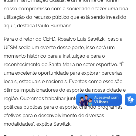
nosso compromisso com a sociedade e fazer uma boa
utilização do recurso público que está sendo investido
aqui.”, destaca Paulo Burmann.
Para o diretor do CEFD, Rosalvo
Luis Sawitzki, caso a
UFSM sedie um evento desse porte, isso será um
momento histórico para a instituição e para o
reconhecimento de Santa Maria no
setor esportivo. “É
uma excelente oportunidade para explorar parcerias
locais, estaduais e nacionais. Eventos como esse são
ótimos impulsionadores do esporte da nossa cidade e
região. Queremos trabalhar juntos na construção de
políticas públicas para o esporte, criando programas
efetivos para o desenvolvimento de diversas
modalidades”, explica
Sawitzki.