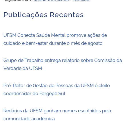
Publicações Recentes
UFSM Conecta Saúde Mental promove ações de
cuidado e bem-estar durante o mês de agosto
Grupo de Trabalho entrega relatório sobre Comissão da
Verdade da UFSM
Pró-Reitor de Gestão de Pessoas da UFSM é eleito
coordenador do Forgepe Sul
Redários da UFSM ganham nomes escolhidos pela
comunidade acadêmica