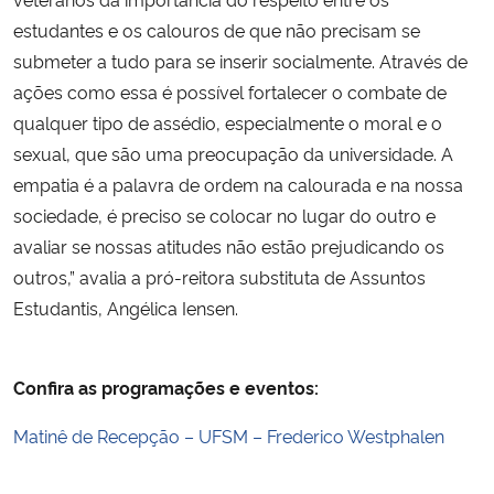
estudantes e os calouros de que não precisam se
submeter a tudo para se inserir socialmente. Através de
ações como essa é possível fortalecer o combate de
qualquer tipo de assédio, especialmente o moral e o
sexual, que são uma preocupação da universidade. A
empatia é a palavra de ordem na calourada e na nossa
sociedade, é preciso se colocar no lugar do outro e
avaliar se nossas atitudes não estão prejudicando os
outros,” avalia a pró-reitora substituta de Assuntos
Estudantis, Angélica Iensen.
Confira as programações e eventos:
Matinê de Recepção – UFSM – Frederico Westphalen