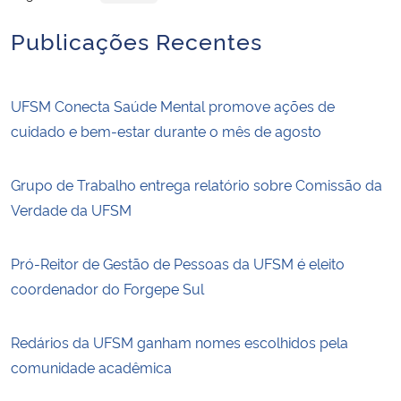
Publicações Recentes
UFSM Conecta Saúde Mental promove ações de
cuidado e bem-estar durante o mês de agosto
Grupo de Trabalho entrega relatório sobre Comissão da
Verdade da UFSM
Pró-Reitor de Gestão de Pessoas da UFSM é eleito
coordenador do Forgepe Sul
Redários da UFSM ganham nomes escolhidos pela
comunidade acadêmica