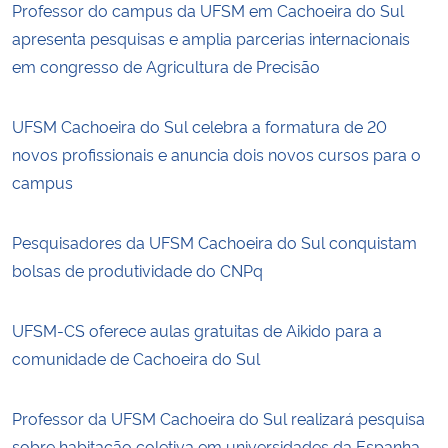
Professor do campus da UFSM em Cachoeira do Sul
apresenta pesquisas e amplia parcerias internacionais
em congresso de Agricultura de Precisão
UFSM Cachoeira do Sul celebra a formatura de 20
novos profissionais e anuncia dois novos cursos para o
campus
Pesquisadores da UFSM Cachoeira do Sul conquistam
bolsas de produtividade do CNPq
UFSM-CS oferece aulas gratuitas de Aikido para a
comunidade de Cachoeira do Sul
Professor da UFSM Cachoeira do Sul realizará pesquisa
sobre habitação coletiva em universidades da Espanha