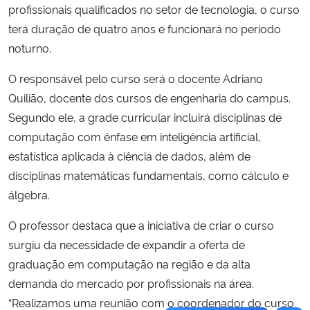
profissionais qualificados no setor de tecnologia, o curso
terá duração de quatro anos e funcionará no período
noturno.
O responsável pelo curso será o docente Adriano
Quilião, docente dos cursos de engenharia do campus.
Segundo ele, a grade curricular incluirá disciplinas de
computação com ênfase em inteligência artificial,
estatística aplicada à ciência de dados, além de
disciplinas matemáticas fundamentais, como cálculo e
álgebra.
O professor destaca que a iniciativa de criar o curso
surgiu da necessidade de expandir a oferta de
graduação em computação na região e da alta
demanda do mercado por profissionais na área.
“Realizamos uma reunião com o coordenador do curso