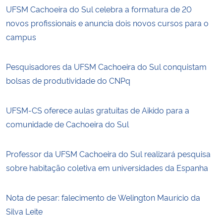
UFSM Cachoeira do Sul celebra a formatura de 20
novos profissionais e anuncia dois novos cursos para o
campus
Pesquisadores da UFSM Cachoeira do Sul conquistam
bolsas de produtividade do CNPq
UFSM-CS oferece aulas gratuitas de Aikido para a
comunidade de Cachoeira do Sul
Professor da UFSM Cachoeira do Sul realizará pesquisa
sobre habitação coletiva em universidades da Espanha
Nota de pesar: falecimento de Welington Maurício da
Silva Leite