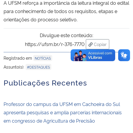
A UFSM reforça a importância da leitura integral do edital
para conhecimento de todos os requisitos, etapas e
orientações do processo seletivo.
Divulgue este conteúdo:
https://ufsm.br/r-376-7770
Copiar
para área de trans
Registrado em
NOTÍCIAS
Assunto(s):
#DESTAQUES
Publicações Recentes
Professor do campus da UFSM em Cachoeira do Sul
apresenta pesquisas e amplia parcerias internacionais
em congresso de Agricultura de Precisão