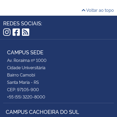
Voltar ao topo
REDES SOCIAIS:
Instagram
Facebook
RSS
CAMPUS SEDE
Av. Roraima nº 1000
Cidade Universitária
Bairro Camobi
Santa Maria - RS
CEP: 97105-900
+55 (55) 3220-8000
CAMPUS CACHOEIRA DO SUL