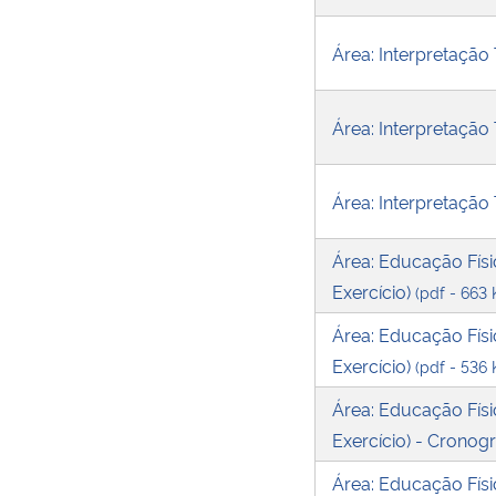
Área: Interpretação
Área: Interpretação 
Área: Interpretação 
Área: Educação Físi
Exercício)
(pdf - 663 
Área: Educação Físi
Exercício)
(pdf - 536 
Área: Educação Físi
Exercício) - Cronog
Área: Educação Físi