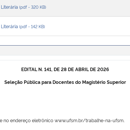
 Literária
(pdf - 320 KB)
 Literária
(pdf - 142 KB)
EDITAL N. 141, DE 28
DE ABRIL DE 2026
Seleção Pública para Docentes do Magistério Superior
e no endereço eletrônico www.ufsm.br/trabalhe-na-ufsm.