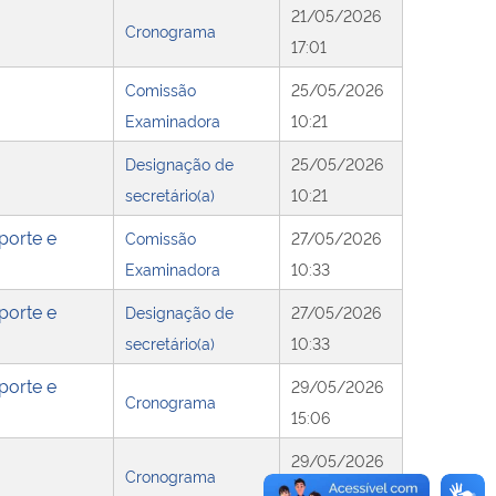
21/05/2026
Cronograma
17:01
Comissão
25/05/2026
Examinadora
10:21
Designação de
25/05/2026
secretário(a)
10:21
porte e
Comissão
27/05/2026
Examinadora
10:33
porte e
Designação de
27/05/2026
secretário(a)
10:33
porte e
29/05/2026
Cronograma
15:06
29/05/2026
Cronograma
17:42