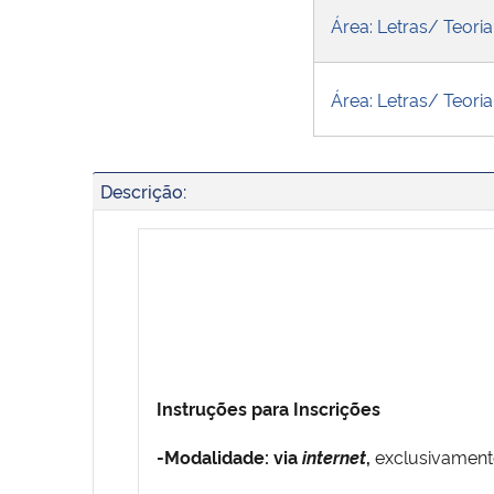
Área: Letras/ Teoria
Área: Letras/ Teoria
Descrição:
Instruções para Inscrições
-Modalidade: via
internet
,
exclusivament