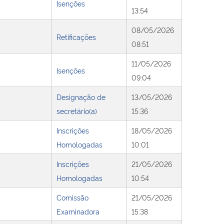
Isenções
13:54
08/05/2026
Retificações
08:51
11/05/2026
Isenções
09:04
Designação de
13/05/2026
secretário(a)
15:36
Inscrições
18/05/2026
Homologadas
10:01
Inscrições
21/05/2026
Homologadas
10:54
Comissão
21/05/2026
Examinadora
15:38