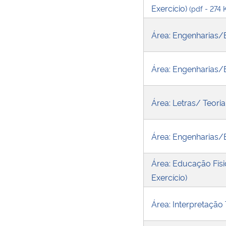
Exercício)
(pdf - 274 
Área: Engenharias/
Área: Engenharias
Área: Letras/ Teoria
Área: Engenharias
Área: Educação Físic
Exercício)
Área: Interpretação 