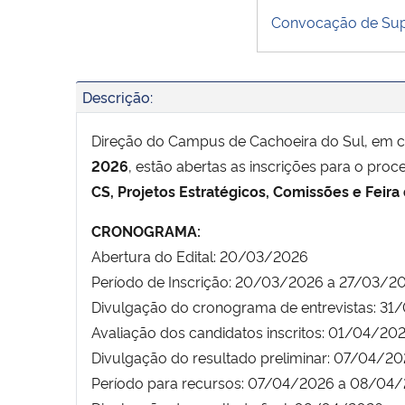
Convocação de Sup
Descrição:
Direção do Campus de Cachoeira do Sul, em c
2026
, estão abertas as inscrições para o proc
CS, Projetos Estratégicos, Comissões e Feira
CRONOGRAMA:
Abertura do Edital: 20/03/2026
Período de Inscrição: 20/03/2026 a 27/03/2
Divulgação do cronograma de entrevistas: 3
Avaliação dos candidatos inscritos: 01/04/2
Divulgação do resultado preliminar: 07/04/2
Período para recursos: 07/04/2026 a 08/04