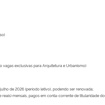
so)
o vagas exclusivas para Arquitetura e Urbanismo)
e julho de 2026 (período letivo), podendo ser renovada;
e reais) mensais, pagos em conta-corrente de titularidade do