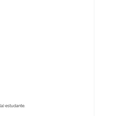
(a) estudante.