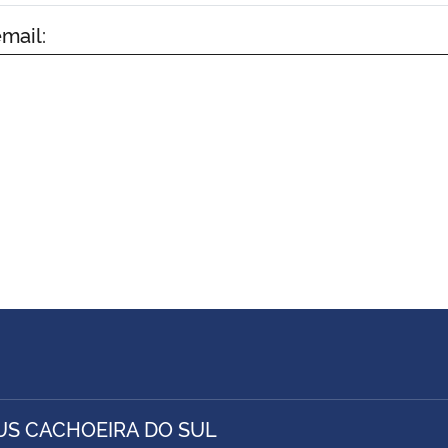
mail:
S CACHOEIRA DO SUL