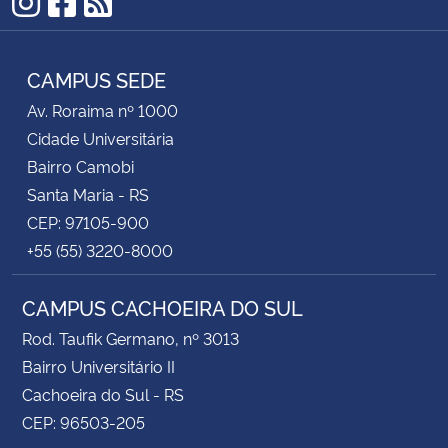
Instagram
Facebook
RSS
CAMPUS SEDE
Av. Roraima nº 1000
Cidade Universitária
Bairro Camobi
Santa Maria - RS
CEP: 97105-900
+55 (55) 3220-8000
CAMPUS CACHOEIRA DO SUL
Rod. Taufik Germano, nº 3013
Bairro Universitário II
Cachoeira do Sul - RS
CEP: 96503-205