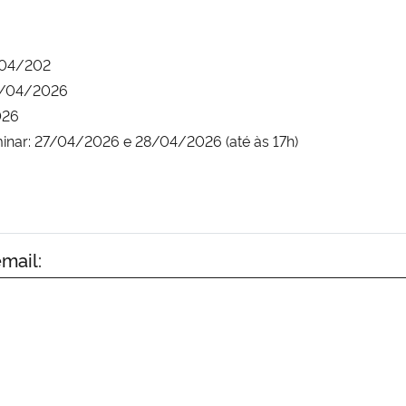
1/04/202
24/04/2026
026
minar: 27/04/2026 e 28/04/2026 (até às 17h)
mail: