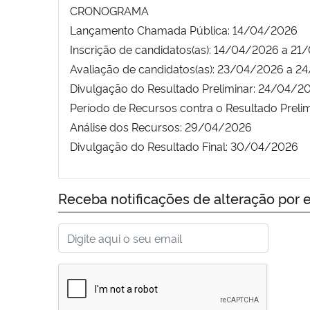
CRONOGRAMA
Lançamento Chamada Pública: 14/04/2026
Inscrição de candidatos(as): 14/04/2026 a 2
Avaliação de candidatos(as): 23/04/2026 a 
Divulgação do Resultado Preliminar: 24/04/2
Período de Recursos contra o Resultado Preli
Análise dos Recursos: 29/04/2026
Divulgação do Resultado Final: 30/04/2026
Receba notificações de alteração por e