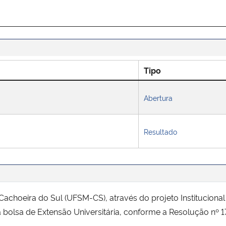
Tipo
Abertura
Resultado
choeira do Sul (UFSM-CS), através do projeto Institucional 
bolsa de Extensão Universitária, conforme a Resolução nº 