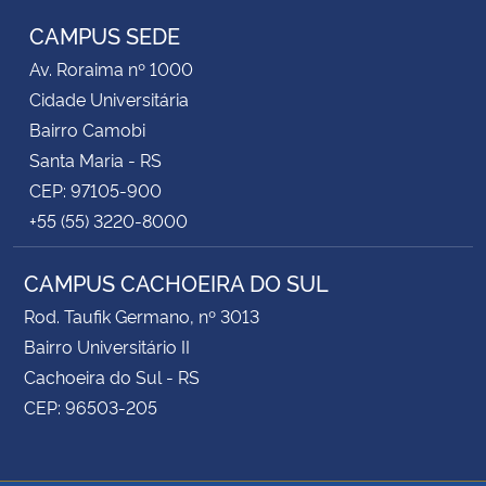
CAMPUS SEDE
Av. Roraima nº 1000
Cidade Universitária
Bairro Camobi
Santa Maria - RS
CEP: 97105-900
+55 (55) 3220-8000
CAMPUS CACHOEIRA DO SUL
Rod. Taufik Germano, nº 3013
Bairro Universitário II
Cachoeira do Sul - RS
CEP: 96503-205