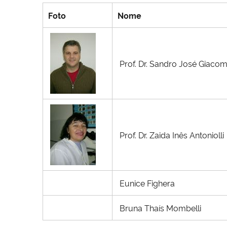
Foto
Nome
Prof. Dr. Sandro José Giacom
Prof. Dr. Zaida Inês Antoniolli
Eunice Fighera
Bruna Thaís Mombelli