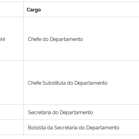
Cargo
ini
Chefe do Departamento
Chefe Substituta do Departamento
Secretária do Departamento
Bolsista da Secretaria do Departamento