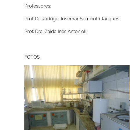
Professores:
Prof. Dr. Rodrigo Josemar Seminotti Jacques
Prof. Dra. Zaida Inês Antoniolli
FOTOS: