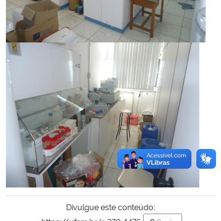
Divulgue este conteúdo: