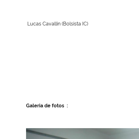
Lucas Cavallin
(Bolsista IC)
Galeria de fotos
: