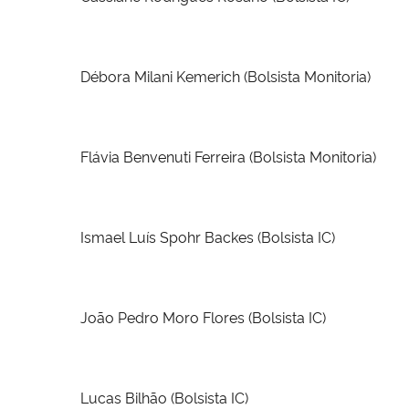
Débora Milani Kemerich (Bolsista Monitoria)
Flávia Benvenuti Ferreira
(Bolsista Monitoria)
Ismael Luís Spohr Backes (Bolsista IC)
João Pedro Moro Flores
(Bolsista IC)
Lucas Bilhão (Bolsista IC)