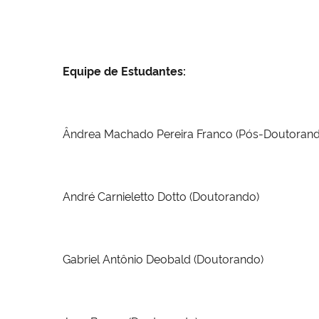
Equipe de Estudantes
:
Ândrea Machado Pereira Franco (Pós-Doutorand
André Carnieletto Dotto (Doutorando)
Gabriel Antônio Deobald (Doutorando)