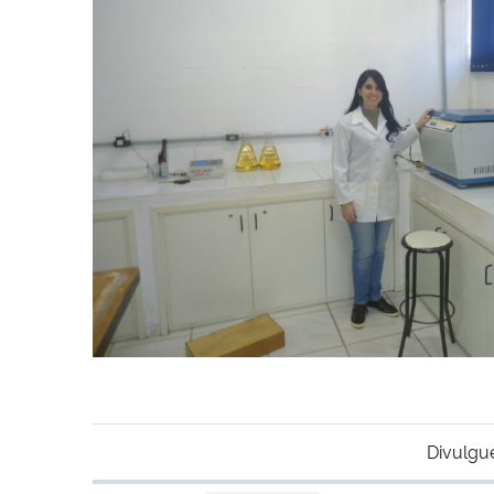
Divulgu