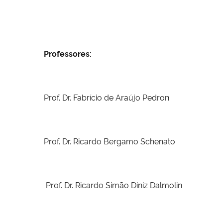
Professores:
Prof. Dr.
Fabrício de Araújo Pedron
Prof. Dr.
Ricardo Bergamo Schenato
Prof. Dr.
Ricardo Simão Diniz Dalmolin