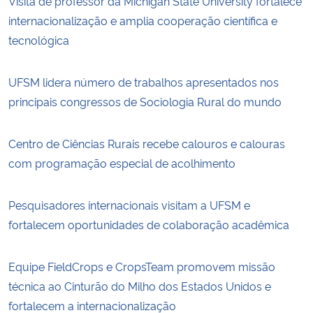
Visita de professor da Michigan State University fortalece
internacionalização e amplia cooperação científica e
tecnológica
UFSM lidera número de trabalhos apresentados nos
principais congressos de Sociologia Rural do mundo
Centro de Ciências Rurais recebe calouros e calouras
com programação especial de acolhimento
Pesquisadores internacionais visitam a UFSM e
fortalecem oportunidades de colaboração acadêmica
Equipe FieldCrops e CropsTeam promovem missão
técnica ao Cinturão do Milho dos Estados Unidos e
fortalecem a internacionalização