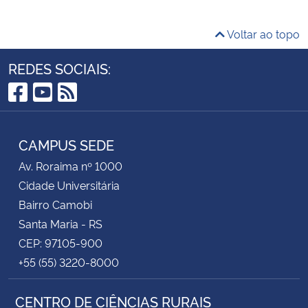
Voltar ao topo
REDES SOCIAIS:
Facebook
YouTube
RSS
CAMPUS SEDE
Av. Roraima nº 1000
Cidade Universitária
Bairro Camobi
Santa Maria - RS
CEP: 97105-900
+55 (55) 3220-8000
CENTRO DE CIÊNCIAS RURAIS