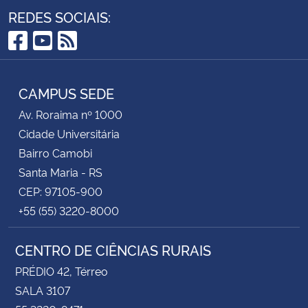
REDES SOCIAIS:
Facebook
YouTube
RSS
CAMPUS SEDE
Av. Roraima nº 1000
Cidade Universitária
Bairro Camobi
Santa Maria - RS
CEP: 97105-900
+55 (55) 3220-8000
CENTRO DE CIÊNCIAS RURAIS
PRÉDIO 42, Térreo
SALA 3107