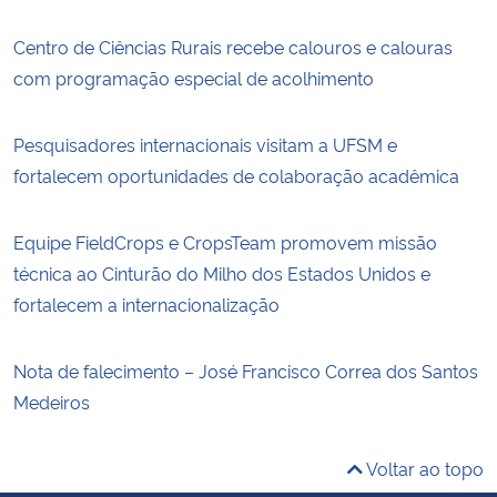
Centro de Ciências Rurais recebe calouros e calouras
com programação especial de acolhimento
Pesquisadores internacionais visitam a UFSM e
fortalecem oportunidades de colaboração acadêmica
Equipe FieldCrops e CropsTeam promovem missão
técnica ao Cinturão do Milho dos Estados Unidos e
fortalecem a internacionalização
Nota de falecimento – José Francisco Correa dos Santos
Medeiros
Voltar ao topo