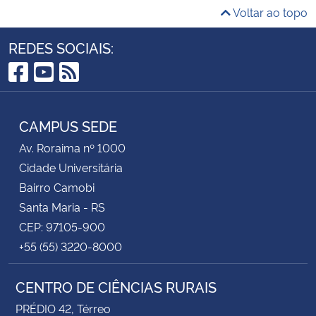
Voltar ao topo
REDES SOCIAIS:
Facebook
YouTube
RSS
CAMPUS SEDE
Av. Roraima nº 1000
Cidade Universitária
Bairro Camobi
Santa Maria - RS
CEP: 97105-900
+55 (55) 3220-8000
CENTRO DE CIÊNCIAS RURAIS
PRÉDIO 42, Térreo