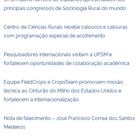
principais congressos de Sociologia Rural do mundo
Centro de Ciências Rurais recebe calouros e calouras
com programação especial de acolhimento
Pesquisadores internacionais visitam a UFSM e
fortalecem oportunidades de colaboração acadêmica
Equipe FieldCrops e CropsTeam promovem missão
técnica ao Cinturão do Milho dos Estados Unidos e
fortalecem a internacionalização
Nota de falecimento – José Francisco Correa dos Santos
Medeiros