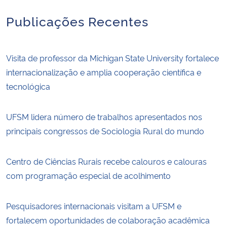
Publicações Recentes
Visita de professor da Michigan State University fortalece
internacionalização e amplia cooperação científica e
tecnológica
UFSM lidera número de trabalhos apresentados nos
principais congressos de Sociologia Rural do mundo
Centro de Ciências Rurais recebe calouros e calouras
com programação especial de acolhimento
Pesquisadores internacionais visitam a UFSM e
fortalecem oportunidades de colaboração acadêmica