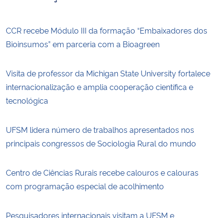
CCR recebe Módulo III da formação “Embaixadores dos
Bioinsumos” em parceria com a Bioagreen
Visita de professor da Michigan State University fortalece
internacionalização e amplia cooperação científica e
tecnológica
UFSM lidera número de trabalhos apresentados nos
principais congressos de Sociologia Rural do mundo
Centro de Ciências Rurais recebe calouros e calouras
com programação especial de acolhimento
Pesquisadores internacionais visitam a UFSM e