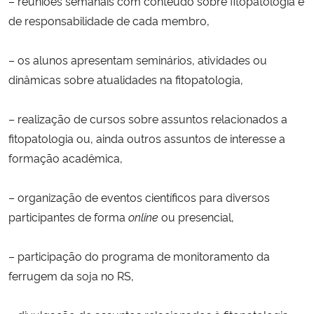
– reuniões semanais com conteúdo sobre fitopatologia e
de responsabilidade de cada membro,
– os alunos apresentam seminários, atividades ou
dinâmicas sobre atualidades na fitopatologia,
– realização de cursos sobre assuntos relacionados a
fitopatologia ou, ainda outros assuntos de interesse a
formação acadêmica,
– organização de eventos científicos para diversos
participantes de forma
online
ou presencial,
– participação do programa de monitoramento da
ferrugem da soja no RS,