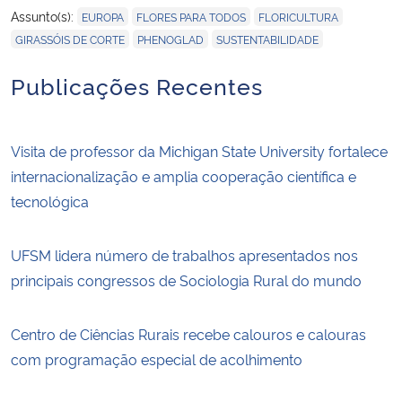
,
,
,
Assunto(s):
EUROPA
FLORES PARA TODOS
FLORICULTURA
,
,
GIRASSÓIS DE CORTE
PHENOGLAD
SUSTENTABILIDADE
Publicações Recentes
Visita de professor da Michigan State University fortalece
internacionalização e amplia cooperação científica e
tecnológica
UFSM lidera número de trabalhos apresentados nos
principais congressos de Sociologia Rural do mundo
Centro de Ciências Rurais recebe calouros e calouras
com programação especial de acolhimento