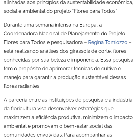
alinhadas aos princípios da sustentabilidade econômica,
social e ambiental do projeto “Flores para Todos”.
Durante uma semana intensa na Europa, a
Coordenadora Nacional de Planejamento do Projeto
Flores para Todos e pesquisadora –
Regina Tomiozzo
–
está realizando análises dos girassóis de corte, flores
conhecidas por sua beleza e imponência. Essa pesquisa
tem o propósito de aprimorar técnicas de cultivo e
manejo para garantir a produção sustentável dessas
flores radiantes.
A parceria entre as instituições de pesquisa e a indústria
da floricultura visa desenvolver estratégias que
maximizem a eficiência produtiva, minimizem o impacto
ambiental e promovam o bem-estar social das
comunidades envolvidas. Para acompanhar as