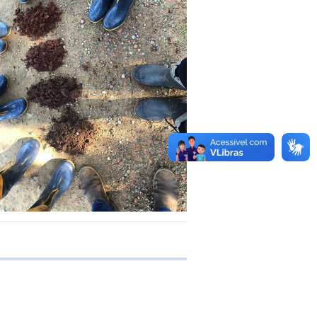
e transferência