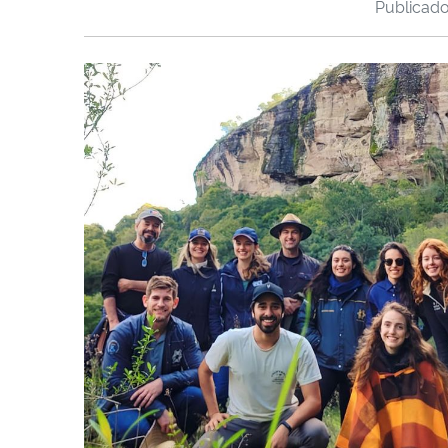
Publicad