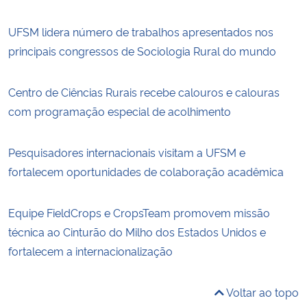
UFSM lidera número de trabalhos apresentados nos
principais congressos de Sociologia Rural do mundo
Centro de Ciências Rurais recebe calouros e calouras
com programação especial de acolhimento
Pesquisadores internacionais visitam a UFSM e
fortalecem oportunidades de colaboração acadêmica
Equipe FieldCrops e CropsTeam promovem missão
técnica ao Cinturão do Milho dos Estados Unidos e
fortalecem a internacionalização
Voltar ao topo