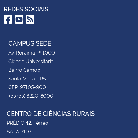
REDES SOCIAIS:
Facebook
YouTube
RSS
CAMPUS SEDE
Av. Roraima nº 1000
Cidade Universitária
Bairro Camobi
Santa Maria - RS
CEP: 97105-900
+55 (55) 3220-8000
CENTRO DE CIÊNCIAS RURAIS
PRÉDIO 42, Térreo
SALA 3107