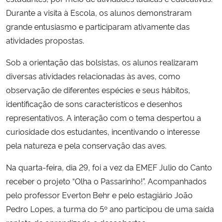
Durante a visita à Escola, os alunos demonstraram
grande entusiasmo e participaram ativamente das
atividades propostas.
Sob a orientação das bolsistas, os alunos realizaram
diversas atividades relacionadas às aves, como
observação de diferentes espécies e seus hábitos,
identificação de sons característicos e desenhos
representativos. A interação com o tema despertou a
curiosidade dos estudantes, incentivando o interesse
pela natureza e pela conservação das aves.
Na quarta-feira, dia 29, foi a vez da EMEF Julio do Canto
receber o projeto “Olha o Passarinho!”. Acompanhados
pelo professor Everton Behr e pelo estagiário João
Pedro Lopes, a turma do 5º ano participou de uma saída