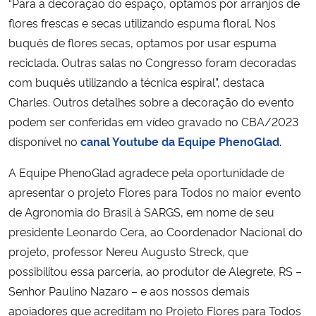
“Para a decoração do espaço, optamos por arranjos de
flores frescas e secas utilizando espuma floral. Nos
buquês de flores secas, optamos por usar espuma
reciclada. Outras salas no Congresso foram decoradas
com buquês utilizando a técnica espiral”, destaca
Charles. Outros detalhes sobre a decoração do evento
podem ser conferidas em vídeo gravado no CBA/2023
disponível no
canal Youtube da Equipe PhenoGlad
.
A Equipe PhenoGlad agradece pela oportunidade de
apresentar o projeto Flores para Todos no maior evento
de Agronomia do Brasil à SARGS, em nome de seu
presidente Leonardo Cera, ao Coordenador Nacional do
projeto, professor Nereu Augusto Streck, que
possibilitou essa parceria, ao produtor de Alegrete, RS –
Senhor Paulino Nazaro – e aos nossos demais
apoiadores que acreditam no Projeto Flores para Todos