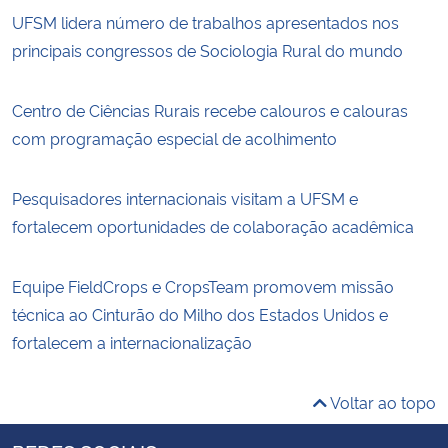
UFSM lidera número de trabalhos apresentados nos
principais congressos de Sociologia Rural do mundo
Centro de Ciências Rurais recebe calouros e calouras
com programação especial de acolhimento
Pesquisadores internacionais visitam a UFSM e
fortalecem oportunidades de colaboração acadêmica
Equipe FieldCrops e CropsTeam promovem missão
técnica ao Cinturão do Milho dos Estados Unidos e
fortalecem a internacionalização
Voltar ao topo