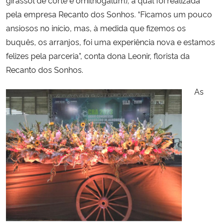
pela empresa Recanto dos Sonhos. “Ficamos um pouco
ansiosos no início, mas, à medida que fizemos os
buquês, os arranjos, foi uma experiência nova e estamos
felizes pela parceria”, conta dona Leonir, florista da
Recanto dos Sonhos.
As