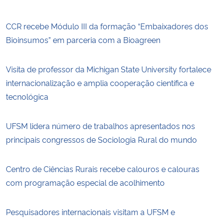
CCR recebe Módulo III da formação “Embaixadores dos
Bioinsumos” em parceria com a Bioagreen
Visita de professor da Michigan State University fortalece
internacionalização e amplia cooperação científica e
tecnológica
UFSM lidera número de trabalhos apresentados nos
principais congressos de Sociologia Rural do mundo
Centro de Ciências Rurais recebe calouros e calouras
com programação especial de acolhimento
Pesquisadores internacionais visitam a UFSM e