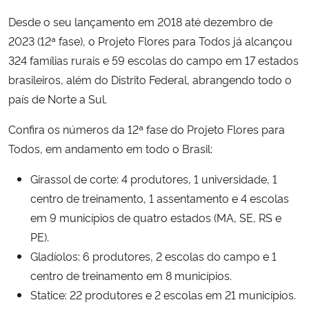
Desde o seu lançamento em 2018 até dezembro de
2023 (12ª fase), o Projeto Flores para Todos já alcançou
324 famílias rurais e 59 escolas do campo em 17 estados
brasileiros, além do Distrito Federal, abrangendo todo o
país de Norte a Sul.
Confira os números da 12ª fase do Projeto Flores para
Todos, em andamento em todo o Brasil:
Girassol de corte: 4 produtores, 1 universidade, 1
centro de treinamento, 1 assentamento e 4 escolas
em 9 municípios de quatro estados (MA, SE, RS e
PE).
Gladíolos: 6 produtores, 2 escolas do campo e 1
centro de treinamento em 8 municípios.
Statice: 22 produtores e 2 escolas em 21 municípios.