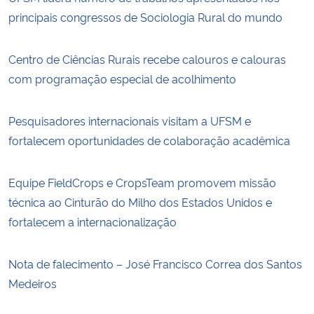
principais congressos de Sociologia Rural do mundo
Centro de Ciências Rurais recebe calouros e calouras
com programação especial de acolhimento
Pesquisadores internacionais visitam a UFSM e
fortalecem oportunidades de colaboração acadêmica
Equipe FieldCrops e CropsTeam promovem missão
técnica ao Cinturão do Milho dos Estados Unidos e
fortalecem a internacionalização
Nota de falecimento – José Francisco Correa dos Santos
Medeiros