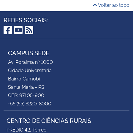
Voltar ao topo
REDES SOCIAIS:
Facebook
YouTube
RSS
CAMPUS SEDE
Av. Roraima nº 1000
Cidade Universitária
Bairro Camobi
Santa Maria - RS
CEP: 97105-900
+55 (55) 3220-8000
CENTRO DE CIÊNCIAS RURAIS
PRÉDIO 42, Térreo