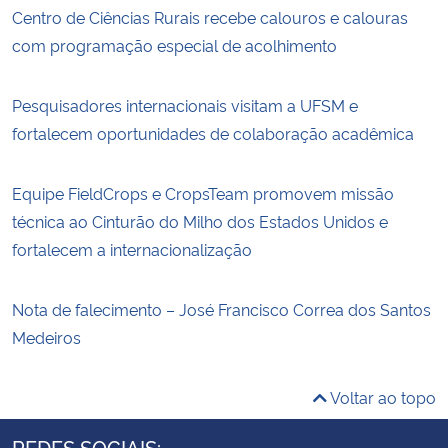
Centro de Ciências Rurais recebe calouros e calouras
com programação especial de acolhimento
Pesquisadores internacionais visitam a UFSM e
fortalecem oportunidades de colaboração acadêmica
Equipe FieldCrops e CropsTeam promovem missão
técnica ao Cinturão do Milho dos Estados Unidos e
fortalecem a internacionalização
Nota de falecimento – José Francisco Correa dos Santos
Medeiros
Voltar ao topo
REDES SOCIAIS: