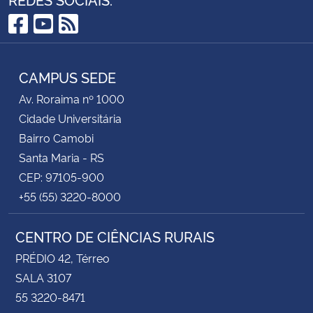
Facebook
YouTube
RSS
CAMPUS SEDE
Av. Roraima nº 1000
Cidade Universitária
Bairro Camobi
Santa Maria - RS
CEP: 97105-900
+55 (55) 3220-8000
CENTRO DE CIÊNCIAS RURAIS
PRÉDIO 42, Térreo
SALA 3107
55 3220-8471