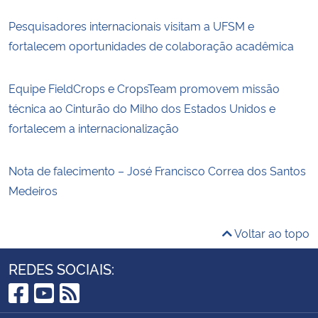
Pesquisadores internacionais visitam a UFSM e
fortalecem oportunidades de colaboração acadêmica
Equipe FieldCrops e CropsTeam promovem missão
técnica ao Cinturão do Milho dos Estados Unidos e
fortalecem a internacionalização
Nota de falecimento – José Francisco Correa dos Santos
Medeiros
Voltar ao topo
REDES SOCIAIS:
Facebook
YouTube
RSS