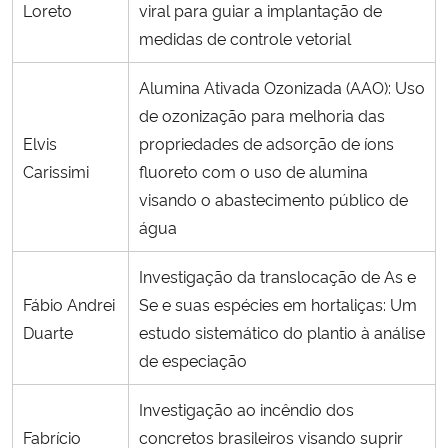
Loreto
viral para guiar a implantação de
medidas de controle vetorial
Alumina Ativada Ozonizada (AAO): Uso
de ozonização para melhoria das
Elvis
propriedades de adsorção de íons
Carissimi
fluoreto com o uso de alumina
visando o abastecimento público de
água
Investigação da translocação de As e
Fábio Andrei
Se e suas espécies em hortaliças: Um
Duarte
estudo sistemático do plantio à análise
de especiação
Investigação ao incêndio dos
Fabrício
concretos brasileiros visando suprir