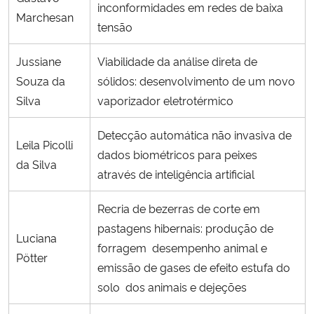
inconformidades em redes de baixa
Marchesan
tensão
Jussiane
Viabilidade da análise direta de
Souza da
sólidos: desenvolvimento de um novo
Silva
vaporizador eletrotérmico
Detecção automática não invasiva de
Leila Picolli
dados biométricos para peixes
da Silva
através de inteligência artificial
Recria de bezerras de corte em
pastagens hibernais: produção de
Luciana
forragem desempenho animal e
Pötter
emissão de gases de efeito estufa do
solo dos animais e dejeções