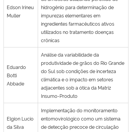
Edson Irineu
hidrogênio para determinação de
Muller
impurezas elementares em
ingredientes farmacêuticos ativos
utilizados no tratamento doenças
crônicas
Análise da variabilidade da
produtividade de grãos do Rio Grande
Eduardo
do Sul sob condições de incerteza
Botti
climática e o impacto em setores
Abbade
adjacentes sob a ótica da Matriz
Insumo-Produto
Implementação do monitoramento
Elgion Lucio
entomovirológico como um sistema
da Silva
de detecção precoce de circulação