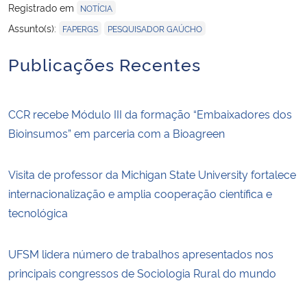
Registrado em
NOTÍCIA
,
Assunto(s):
FAPERGS
PESQUISADOR GAÚCHO
Publicações Recentes
CCR recebe Módulo III da formação “Embaixadores dos
Bioinsumos” em parceria com a Bioagreen
Visita de professor da Michigan State University fortalece
internacionalização e amplia cooperação científica e
tecnológica
UFSM lidera número de trabalhos apresentados nos
principais congressos de Sociologia Rural do mundo