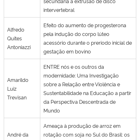
secundária a extrusão de disco
intervertebral
Efeito do aumento de progesterona
Alfredo
pela indução do corpo lúteo
Quites
acessório durante o preriodo inicial de
Antoniazzi
gestação em bovino
ENTRE nós e os outros da
modernidade: Uma Investigação
Amarildo
sobre a Relação entre Violência e
Luiz
Sustentabilidade na Educação a partir
Trevisan
da Perspectiva Descentrada de
Mundo
Ameaça à produção de arroz em
André da
rotação com soja no Sul do Brasil: os