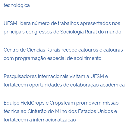
tecnológica
UFSM lidera número de trabalhos apresentados nos
principais congressos de Sociologia Rural do mundo
Centro de Ciências Rurais recebe calouros e calouras
com programação especial de acolhimento
Pesquisadores internacionais visitam a UFSM e
fortalecem oportunidades de colaboração acadêmica
Equipe FieldCrops e CropsTeam promovem missão
técnica ao Cinturão do Milho dos Estados Unidos e
fortalecem a internacionalização