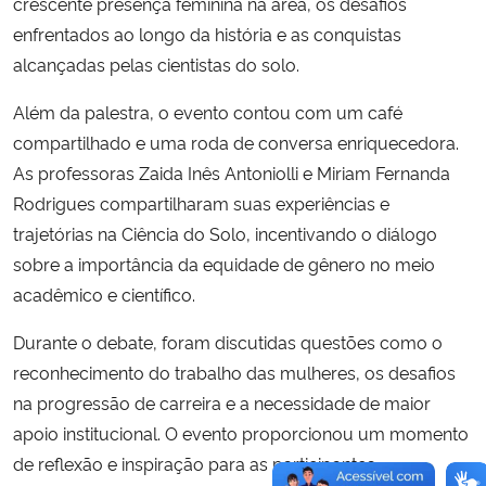
crescente presença feminina na área, os desafios
enfrentados ao longo da história e as conquistas
alcançadas pelas cientistas do solo.
Além da palestra, o evento contou com um café
compartilhado e uma roda de conversa enriquecedora.
As professoras Zaida Inês Antoniolli e Miriam Fernanda
Rodrigues compartilharam suas experiências e
trajetórias na Ciência do Solo, incentivando o diálogo
sobre a importância da equidade de gênero no meio
acadêmico e científico.
Durante o debate, foram discutidas questões como o
reconhecimento do trabalho das mulheres, os desafios
na progressão de carreira e a necessidade de maior
apoio institucional. O evento proporcionou um momento
de reflexão e inspiração para as participantes,