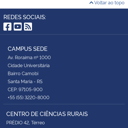
Voltar ao topo
REDES SOCIAIS:
Facebook
YouTube
RSS
CAMPUS SEDE
Av. Roraima nº 1000
Cidade Universitária
Bairro Camobi
Santa Maria - RS
CEP: 97105-900
+55 (55) 3220-8000
CENTRO DE CIÊNCIAS RURAIS
PRÉDIO 42, Térreo